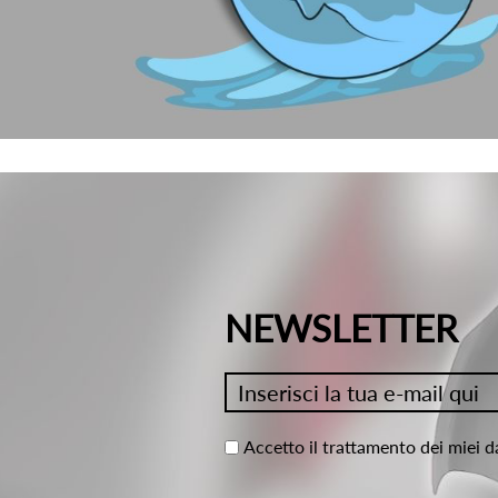
NEWSLETTER
Accetto il trattamento dei miei d