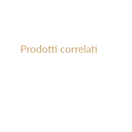
Prodotti correlati