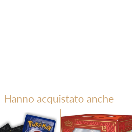
Hanno acquistato anche