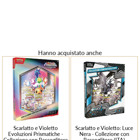
Hanno acquistato anche
Scarlatto e Violetto
Scarlatto e Violetto: Luce
Evoluzioni Prismatiche -
Nera - Collezione con
Collezione con Raccoglitore
Raccoglitore (ITA)