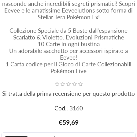
nasconde anche incredibili segreti prismatici! Scopri
Eevee e le amatissime Eeveelutions sotto forma di
Stellar Tera Pokémon Ex!
Collezione Speciale da 5 Buste dall'espansione
Scarlatto & Violetto: Evoluzioni Prismatiche
10 Carte in ogni bustina
Un adorabile sacchetto per accessori ispirato a
Eevee!
1 Carta codice per il Gioco di Carte Collezionabili
Pokémon Live
Si tratta della prima recensione per questo prodotto
Cod.:
3160
€59,69