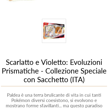
Scarlatto e Violetto: Evoluzioni
Prismatiche - Collezione Speciale
con Sacchetto (ITA)
Paldea è una terra brulicante di vita in cui tanti
Pokémon diversi coesistono, si evolvono e
mostrano forme sfavillanti... ma questo paradiso