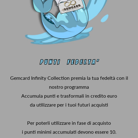
Gemcard Infinity Collection premia la tua fedeltà con il
nostro programma
Accumula punti e trasformali in credito euro
da utilizzare per i tuoi futuri acquisti
Per poterli utilizzare in fase di acquisto
i punti minimi accumulati devono essere 10.