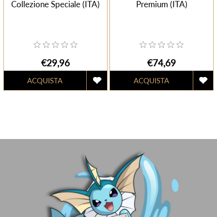
Collezione Speciale (ITA)
Premium (ITA)
€29,96
€74,69