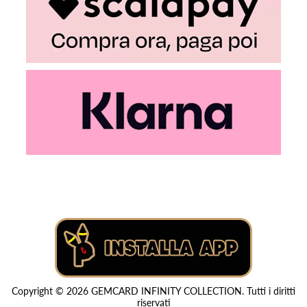
Copyright © 2026 GEMCARD INFINITY COLLECTION. Tutti i diritti
riservati