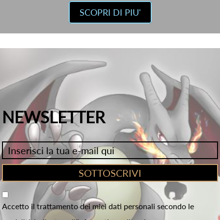
SCOPRI DI PIU'
NEWSLETTER
Accetto il trattamento dei miei dati personali secondo le