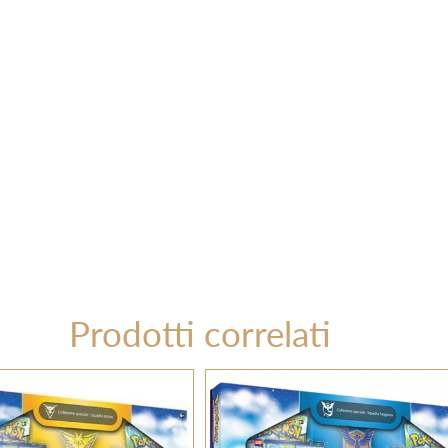
Prodotti correlati