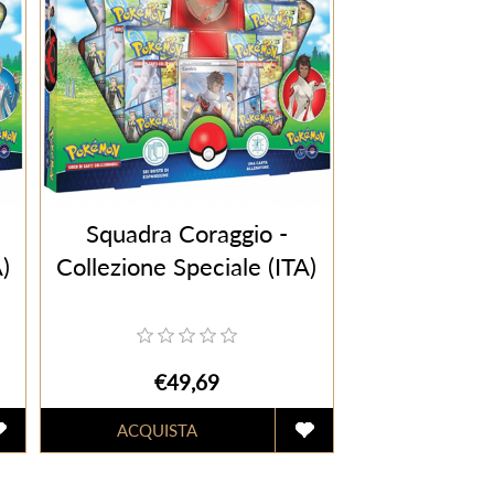
Squadra Coraggio -
)
Collezione Speciale (ITA)
€49,69