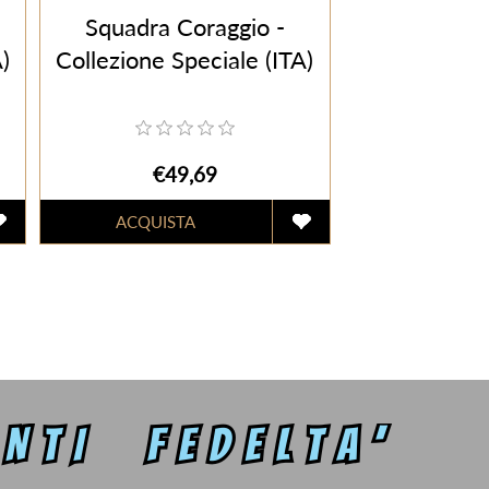
Squadra Coraggio -
)
Collezione Speciale (ITA)
€49,69