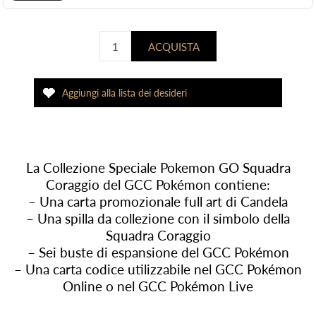
La Collezione Speciale Pokemon GO Squadra
Coraggio del GCC Pokémon contiene:
– Una carta promozionale full art di Candela
– Una spilla da collezione con il simbolo della
Squadra Coraggio
– Sei buste di espansione del GCC Pokémon
– Una carta codice utilizzabile nel GCC Pokémon
Online o nel GCC Pokémon Live