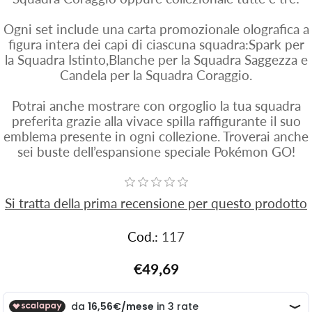
Ogni set include una carta promozionale olografica a
figura intera dei capi di ciascuna squadra:Spark per
la Squadra Istinto,Blanche per la Squadra Saggezza e
Candela per la Squadra Coraggio.
Potrai anche mostrare con orgoglio la tua squadra
preferita grazie alla vivace spilla raffigurante il suo
emblema presente in ogni collezione. Troverai anche
sei buste dell’espansione speciale Pokémon GO!
Si tratta della prima recensione per questo prodotto
Cod.:
117
€49,69