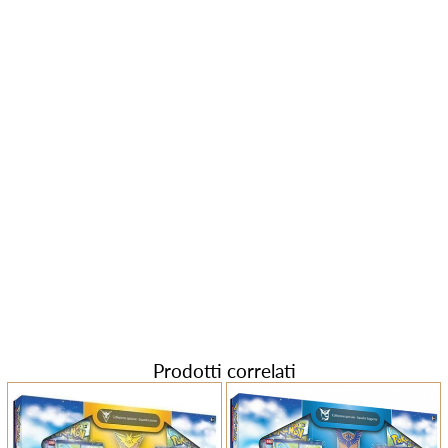
Prodotti correlati