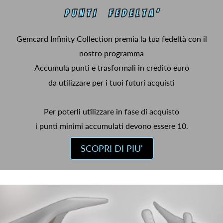
Gemcard Infinity Collection premia la tua fedeltà con il
nostro programma
Accumula punti e trasformali in credito euro
da utilizzare per i tuoi futuri acquisti
Per poterli utilizzare in fase di acquisto
i punti minimi accumulati devono essere 10.
SCOPRI DI PIU'