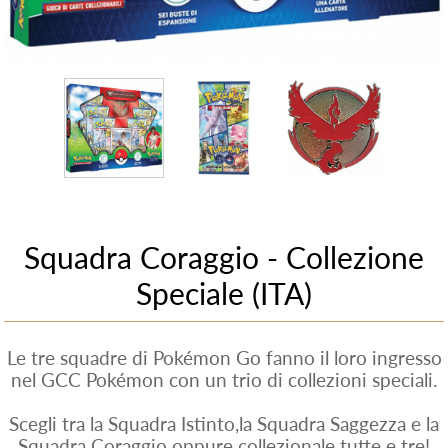
Squadra Coraggio - Collezione
Speciale (ITA)
Le tre squadre di Pokémon Go fanno il loro ingresso
nel GCC Pokémon con un trio di collezioni speciali.
Scegli tra la Squadra Istinto,la Squadra Saggezza e la
Squadra Coraggio oppure collezionale tutte e tre!