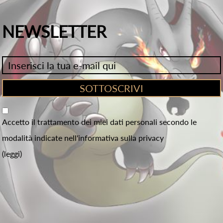
NEWSLETTER
Accetto il trattamento dei miei dati personali secondo le
modalità indicate nell'informativa sulla privacy
(leggi)