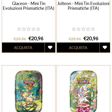
Glaceon - Mini Tin
Jolteon - Mini Tin Evoluzioni
Evoluzioni Prismatiche (ITA)
Prismatiche (ITA)
€20,96
€20,96
€29,96
€29,96