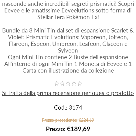
nasconde anche incredibili segreti prismatici! Scopri
Eevee e le amatissime Eeveelutions sotto forma di
Stellar Tera Pokémon Ex!
Bundle da 8 Mini Tin dal set di espansione Scarlet &
Violet: Prismatic Evolutions: Vaporeon, Jolteon,
Flareon, Espeon, Umbreon, Leafeon, Glaceon e
Sylveon
Ogni Mini Tin contiene 2 Buste dell'espansione
All'interno di ogni Mini Tin 1 Moneta di Eevee e 1
Carta con illustrazione da collezione
Si tratta della prima recensione per questo prodotto
Cod.:
3174
Prezzo precedente:
€224,69
Prezzo:
€189,69