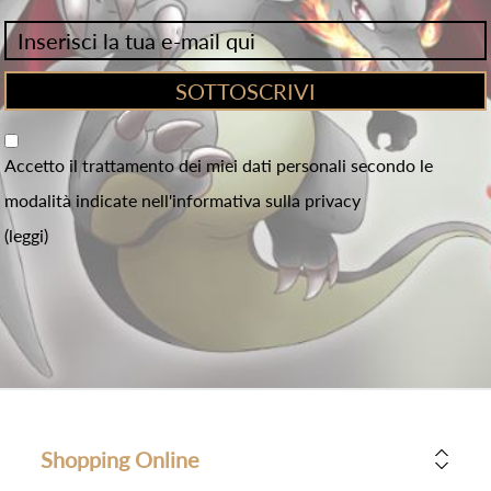
Accetto il trattamento dei miei dati personali secondo le
modalità indicate nell'informativa sulla privacy
(leggi)
Shopping Online