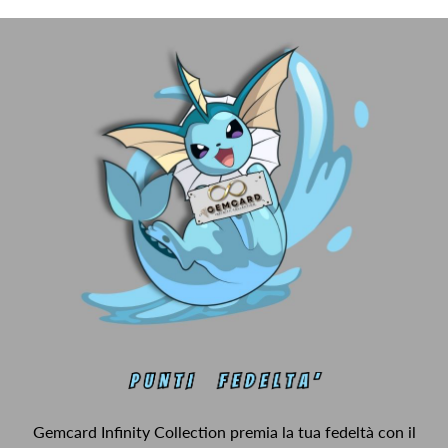
Gemcard Infinity Collection premia la tua fedeltà con il