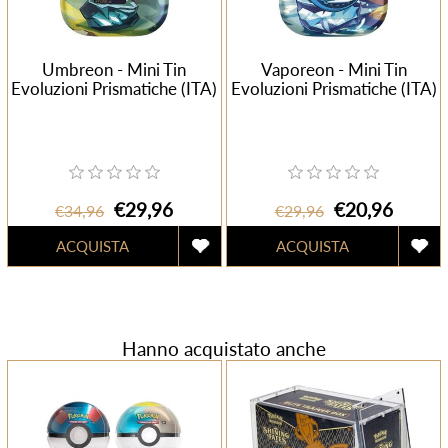
Umbreon - Mini Tin
Vaporeon - Mini Tin
Evoluzioni Prismatiche (ITA)
Evoluzioni Prismatiche (ITA)
€29,96
€20,96
€34,96
€29,96
Hanno acquistato anche