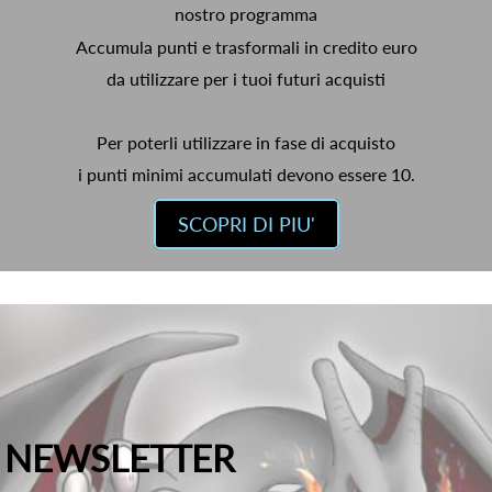
nostro programma
Accumula punti e trasformali in credito euro
da utilizzare per i tuoi futuri acquisti
Per poterli utilizzare in fase di acquisto
i punti minimi accumulati devono essere 10.
SCOPRI DI PIU'
NEWSLETTER