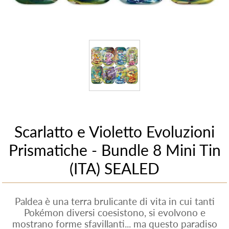
Scarlatto e Violetto Evoluzioni
Prismatiche - Bundle 8 Mini Tin
(ITA) SEALED
Paldea è una terra brulicante di vita in cui tanti
Pokémon diversi coesistono, si evolvono e
mostrano forme sfavillanti... ma questo paradiso