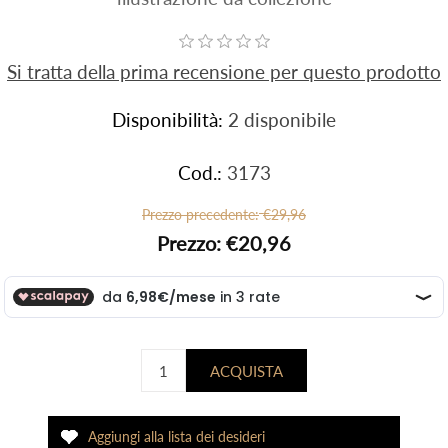
Si tratta della prima recensione per questo prodotto
Disponibilità:
2 disponibile
Cod.:
3173
Prezzo precedente:
€29,96
Prezzo:
€20,96