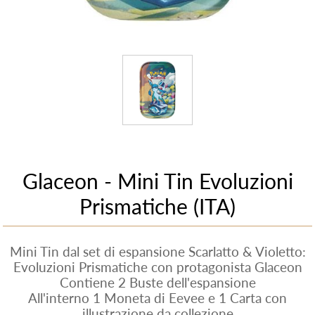
Glaceon - Mini Tin Evoluzioni
Prismatiche (ITA)
Mini Tin dal set di espansione Scarlatto & Violetto:
Evoluzioni Prismatiche con protagonista Glaceon
Contiene 2 Buste dell'espansione
All'interno 1 Moneta di Eevee e 1 Carta con
illustrazione da collezione