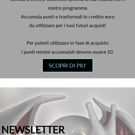
nostro programma
Accumula punti e trasformali in credito euro
da utilizzare per i tuoi futuri acquisti
Per poterli utilizzare in fase di acquisto
i punti minimi accumulati devono essere 10.
SCOPRI DI PIU'
NEWSLETTER