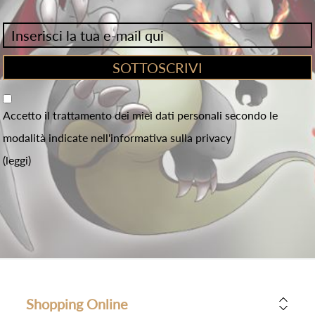
Accetto il trattamento dei miei dati personali secondo le
modalità indicate nell'informativa sulla privacy
(leggi)
Shopping Online