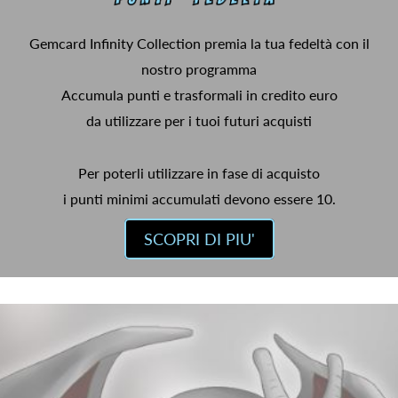
Gemcard Infinity Collection premia la tua fedeltà con il
nostro programma
Accumula punti e trasformali in credito euro
da utilizzare per i tuoi futuri acquisti
Per poterli utilizzare in fase di acquisto
i punti minimi accumulati devono essere 10.
SCOPRI DI PIU'