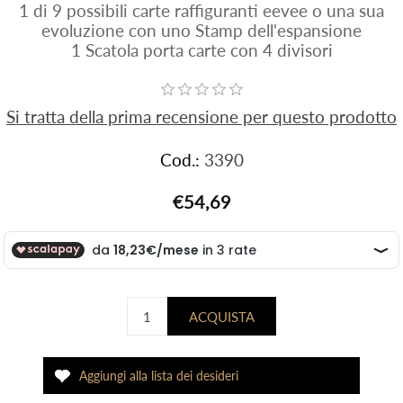
1 di 9 possibili carte raffiguranti eevee o una sua
evoluzione con uno Stamp dell'espansione
1 Scatola porta carte con 4 divisori
Si tratta della prima recensione per questo prodotto
Cod.:
3390
€54,69