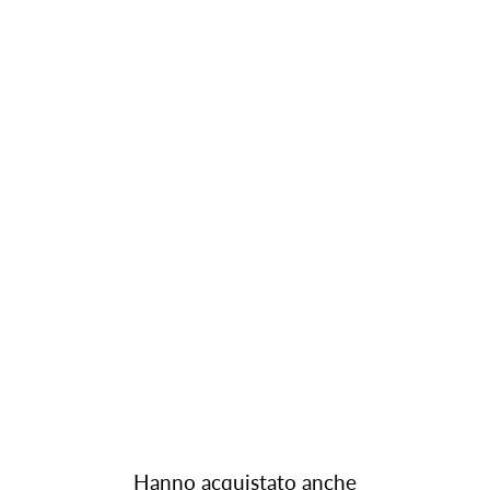
Hanno acquistato anche