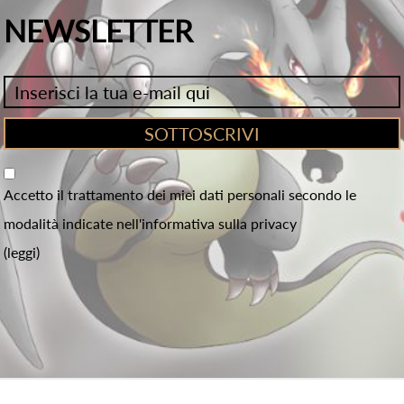
NEWSLETTER
Accetto il trattamento dei miei dati personali secondo le
modalità indicate nell'informativa sulla privacy
(leggi)