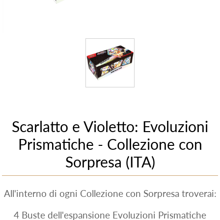
Scarlatto e Violetto: Evoluzioni
Prismatiche - Collezione con
Sorpresa (ITA)
All'interno di ogni Collezione con Sorpresa troverai:
4 Buste dell'espansione Evoluzioni Prismatiche