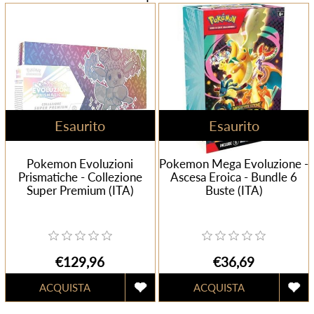
Esaurito
Esaurito
Pokemon Evoluzioni
Pokemon Mega Evoluzione -
Prismatiche - Collezione
Ascesa Eroica - Bundle 6
Super Premium (ITA)
Buste (ITA)
€129,96
€36,69