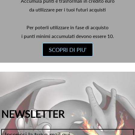
Accumula punti e trasformali in credito euro
da utilizzare per i tuoi futuri acquisti
Per poterli utilizzare in fase di acquisto
i punti minimi accumulati devono essere 10.
SCOPRI DI PIU'
NEWSLETTER