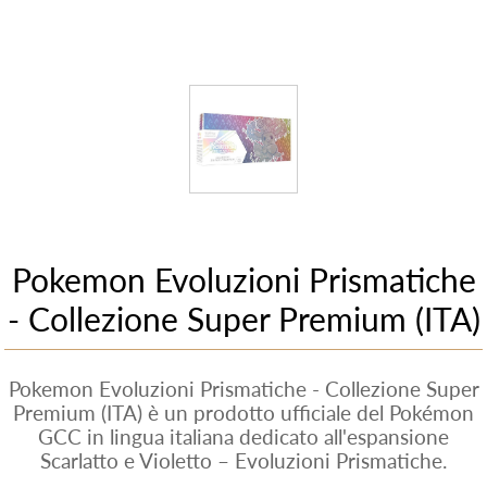
Pokemon Evoluzioni Prismatiche
- Collezione Super Premium (ITA)
Pokemon Evoluzioni Prismatiche - Collezione Super
Premium (ITA) è un prodotto ufficiale del Pokémon
GCC in lingua italiana dedicato all'espansione
Scarlatto e Violetto – Evoluzioni Prismatiche.