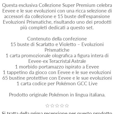
Questa esclusiva Collezione Super Premium celebra
Eevee e le sue evoluzioni con una ricca selezione di
accessori da collezione e 15 buste dell'espansione
Evoluzioni Prismatiche, risultando uno dei prodotti
più completi dedicati a questo set.
Contenuto della confezione
15 buste di Scarlatto e Violetto – Evoluzioni
Prismatiche
1 carta promozionale olografica a figura intera di
Eevee-ex Teracristal Astrale
1 morbido portamazzo ispirato a Eevee
1 tappetino da gioco con Eevee e le sue evoluzioni
65 bustine protettive con Eevee e le sue evoluzioni
1 carta codice per Pokémon GCC Live
Prodotto originale Pokémon in lingua italiana.
Si tratta della prima recensione per questo prodotto