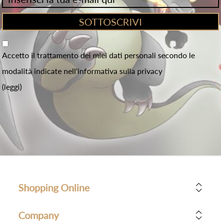
Accetto il trattamento dei miei dati personali secondo le
modalità indicate nell'informativa sulla privacy
(leggi)
Shopping Online
Company