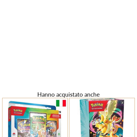
Hanno acquistato anche