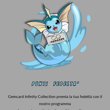
Gemcard Infinity Collection premia la tua fedeltà con il
nostro programma