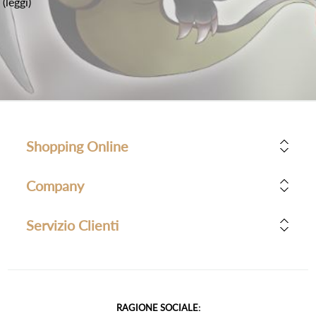
(leggi)
Shopping Online
Company
Servizio Clienti
RAGIONE SOCIALE: