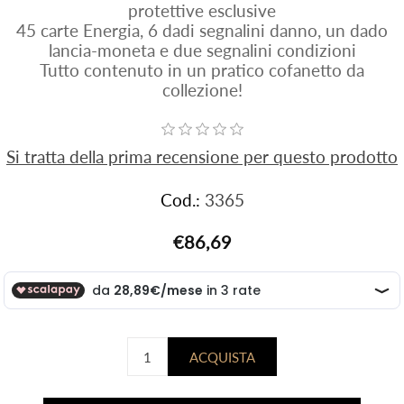
protettive esclusive
45 carte Energia, 6 dadi segnalini danno, un dado
lancia-moneta e due segnalini condizioni
Tutto contenuto in un pratico cofanetto da
collezione!
Si tratta della prima recensione per questo prodotto
Cod.:
3365
€86,69