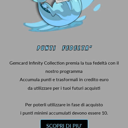
Gemcard Infinity Collection premia la tua fedeltà con il
nostro programma
Accumula punti e trasformali in credito euro
da utilizzare per i tuoi futuri acquisti
Per poterli utilizzare in fase di acquisto
i punti minimi accumulati devono essere 10.
SCOPRI DI PIU'