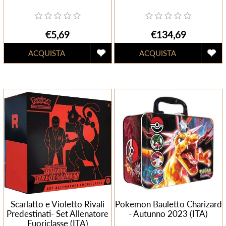
€5,69
€134,69
Scarlatto e Violetto Rivali
Pokemon Bauletto Charizard
Predestinati- Set Allenatore
- Autunno 2023 (ITA)
Fuoriclasse (ITA)