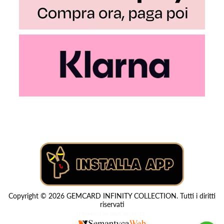
Copyright © 2026 GEMCARD INFINITY COLLECTION. Tutti i diritti
riservati
Powered by
nopCommerce