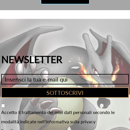
NEWSLETTER
Accetto il trattamento dei miei dati personali secondo le
modalità indicate nell'informativa sulla privacy