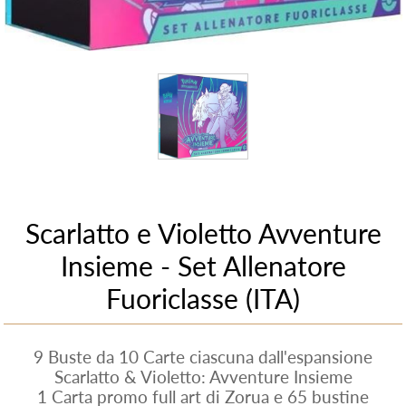
Scarlatto e Violetto Avventure
Insieme - Set Allenatore
Fuoriclasse (ITA)
9 Buste da 10 Carte ciascuna dall'espansione
Scarlatto & Violetto: Avventure Insieme
1 Carta promo full art di Zorua e 65 bustine