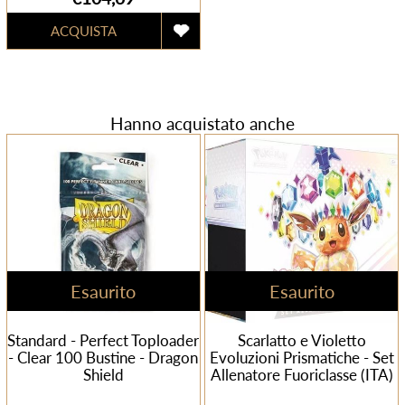
Hanno acquistato anche
Esaurito
Esaurito
Standard - Perfect Toploader
Scarlatto e Violetto
- Clear 100 Bustine - Dragon
Evoluzioni Prismatiche - Set
Shield
Allenatore Fuoriclasse (ITA)