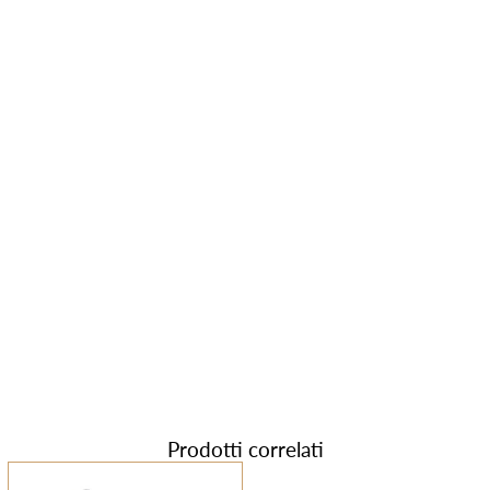
Prodotti correlati