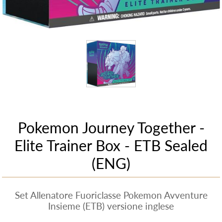
Pokemon Journey Together -
Elite Trainer Box - ETB Sealed
(ENG)
Set Allenatore Fuoriclasse Pokemon Avventure
Insieme (ETB) versione inglese