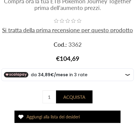
Compra ora la tua ETB Pokemon Journey Together
prima dell’aumento prezzi.
Si tratta della prima recensione per questo prodotto
Cod.:
3362
€104,69