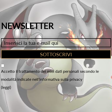
NEWSLETTER
Accetto il trattamento dei miei dati personali secondo le
modalità indicate nell'informativa sulla privacy
(leggi)