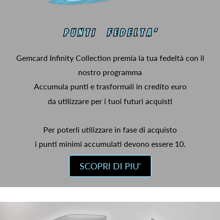
Gemcard Infinity Collection premia la tua fedeltà con il
nostro programma
Accumula punti e trasformali in credito euro
da utilizzare per i tuoi futuri acquisti
Per poterli utilizzare in fase di acquisto
i punti minimi accumulati devono essere 10.
SCOPRI DI PIU'