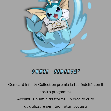
Gemcard Infinity Collection premia la tua fedeltà con il
nostro programma
Accumula punti e trasformali in credito euro
da utilizzare per i tuoi futuri acquisti