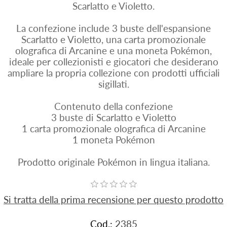
Scarlatto e Violetto.
La confezione include 3 buste dell'espansione
Scarlatto e Violetto, una carta promozionale
olografica di Arcanine e una moneta Pokémon,
ideale per collezionisti e giocatori che desiderano
ampliare la propria collezione con prodotti ufficiali
sigillati.
Contenuto della confezione
3 buste di Scarlatto e Violetto
1 carta promozionale olografica di Arcanine
1 moneta Pokémon
Prodotto originale Pokémon in lingua italiana.
Si tratta della prima recensione per questo prodotto
Cod.:
2385