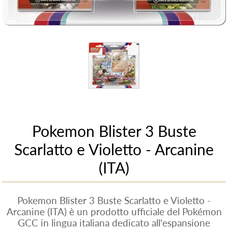
Pokemon Blister 3 Buste
Scarlatto e Violetto - Arcanine
(ITA)
Pokemon Blister 3 Buste Scarlatto e Violetto -
Arcanine (ITA) è un prodotto ufficiale del Pokémon
GCC in lingua italiana dedicato all'espansione