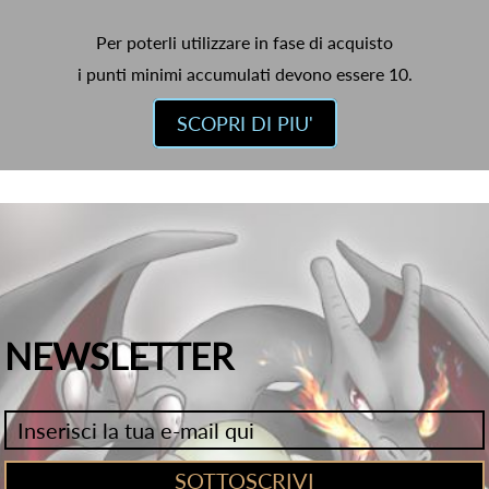
Per poterli utilizzare in fase di acquisto
i punti minimi accumulati devono essere 10.
SCOPRI DI PIU'
NEWSLETTER