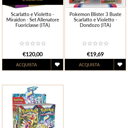
Scarlatto e Violetto -
Pokemon Blister 3 Buste
Miraidon - Set Allenatore
Scarlatto e Violetto -
Fuoriclasse (ITA)
Dondozo (ITA)
€120,00
€19,69