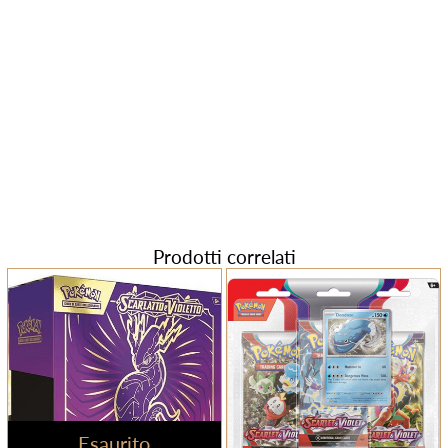
Prodotti correlati
Esaurito