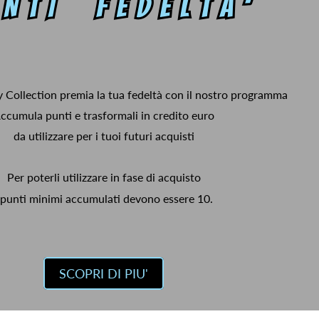
y Collection premia la tua fedeltà con il nostro programma
ccumula punti e trasformali in credito euro
da utilizzare per i tuoi futuri acquisti
Per poterli utilizzare in fase di acquisto
 punti minimi accumulati devono essere 10.
SCOPRI DI PIU'