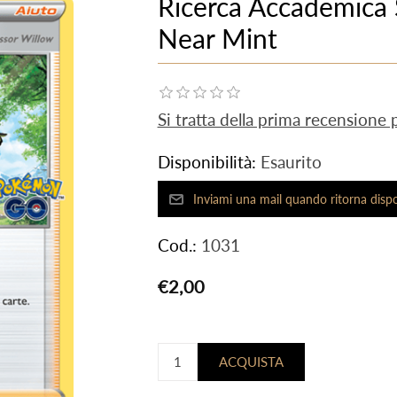
Ricerca Accademica
Near Mint
Si tratta della prima recensione
Disponibilità:
Esaurito
Cod.:
1031
€2,00