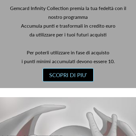
Gemcard Infinity Collection premia la tua fedeltà con il
nostro programma
Accumula punti e trasformali in credito euro
da utilizzare per i tuoi futuri acquisti
Per poterli utilizzare in fase di acquisto
i punti minimi accumulati devono essere 10.
SCOPRI DI PIU'