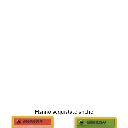
Hanno acquistato anche