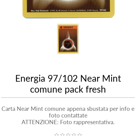
Energia 97/102 Near Mint
comune pack fresh
Carta Near Mint comune appena sbustata per info e
foto contattate
ATTENZIONE: Foto rappresentativa.