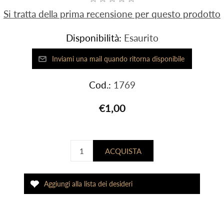
Si tratta della prima recensione per questo prodotto
Disponibilità:
Esaurito
Cod.:
1769
€1,00