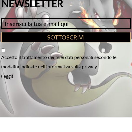
NEWSLETTER
Accetto il trattamento dei miei dati personali secondo le
modalità indicate nell'informativa sulla privacy
(leggi)