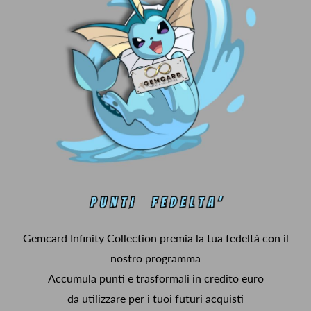
Gemcard Infinity Collection premia la tua fedeltà con il
nostro programma
Accumula punti e trasformali in credito euro
da utilizzare per i tuoi futuri acquisti