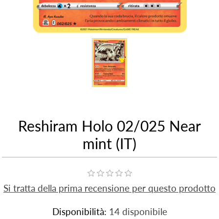
Reshiram Holo 02/025 Near
mint (IT)
Si tratta della prima recensione per questo prodotto
Disponibilità:
14 disponibile