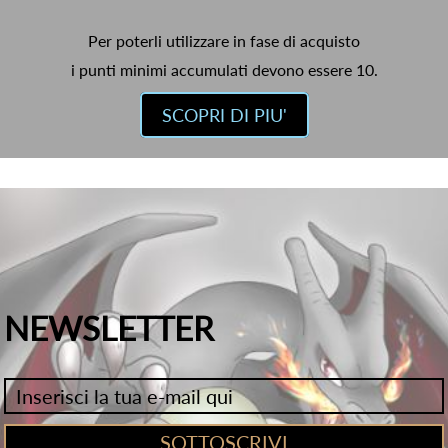
Per poterli utilizzare in fase di acquisto
i punti minimi accumulati devono essere 10.
SCOPRI DI PIU'
NEWSLETTER