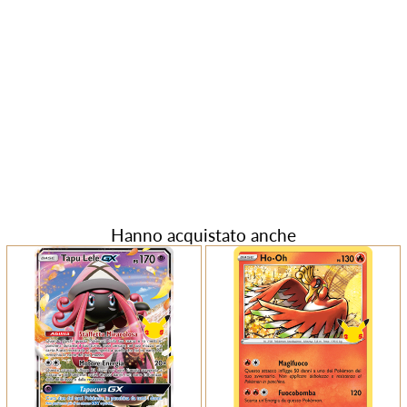
Hanno acquistato anche