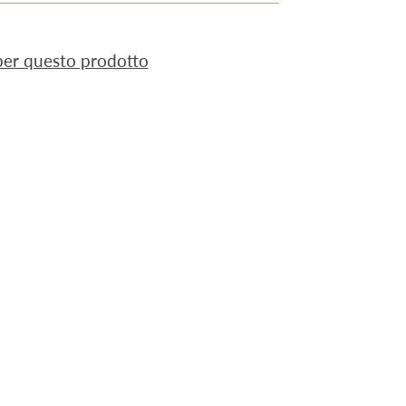
 per questo prodotto