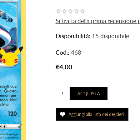
Si tratta della prima recensione
Disponibilità:
15 disponibile
Cod.:
468
€4,00