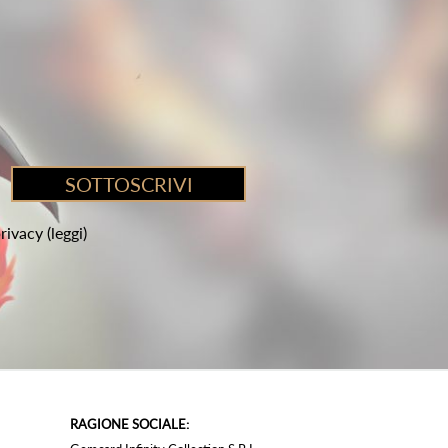
privacy
(leggi)
RAGIONE SOCIALE: