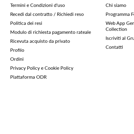
Termini e Condizioni d'uso
Chi siamo
Recedi dal contratto / Richiedi reso
Programma F
Politica dei resi
Web App Gemc
Collection
Modulo di richiesta pagamento rateale
Iscriviti al 
Ricevuta acquisto da privato
Contatti
Profilo
Ordini
Privacy Policy e Cookie Policy
Piattaforma ODR