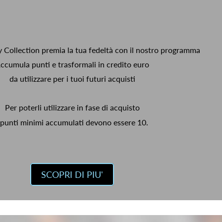
y Collection premia la tua fedeltà con il nostro programma
ccumula punti e trasformali in credito euro
da utilizzare per i tuoi futuri acquisti
Per poterli utilizzare in fase di acquisto
 punti minimi accumulati devono essere 10.
SCOPRI DI PIU'