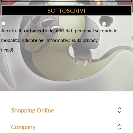
Accetto il trattamento dei miei dati personali secondo le
modalità indicate nell'informativa sulla privacy
(leggi)
Shopping Online
Company