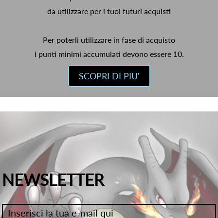
da utilizzare per i tuoi futuri acquisti
Per poterli utilizzare in fase di acquisto
i punti minimi accumulati devono essere 10.
SCOPRI DI PIU'
NEWSLETTER