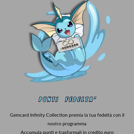
Gemcard Infinity Collection premia la tua fedeltà con il
nostro programma
Accumula punti e trasformali in credito euro