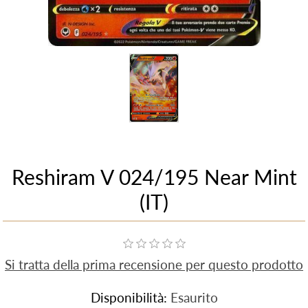
Reshiram V 024/195 Near Mint
(IT)
Si tratta della prima recensione per questo prodotto
Disponibilità:
Esaurito