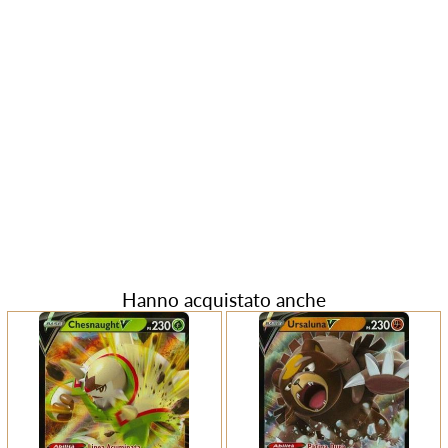
Hanno acquistato anche