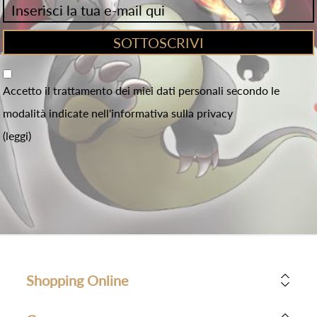
Accetto il trattamento dei miei dati personali secondo le
modalità indicate nell'informativa sulla privacy
(leggi)
Shopping Online