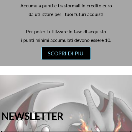
Accumula punti e trasformali in credito euro
da utilizzare per i tuoi futuri acquisti
Per poterli utilizzare in fase di acquisto
i punti minimi accumulati devono essere 10.
SCOPRI DI PIU'
NEWSLETTER