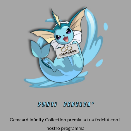
Gemcard Infinity Collection premia la tua fedeltà con il
nostro programma