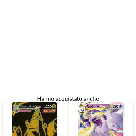
Hanno acquistato anche