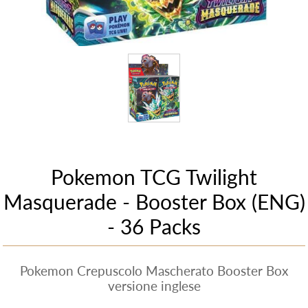
Pokemon TCG Twilight
Masquerade - Booster Box (ENG)
- 36 Packs
Pokemon Crepuscolo Mascherato Booster Box
versione inglese