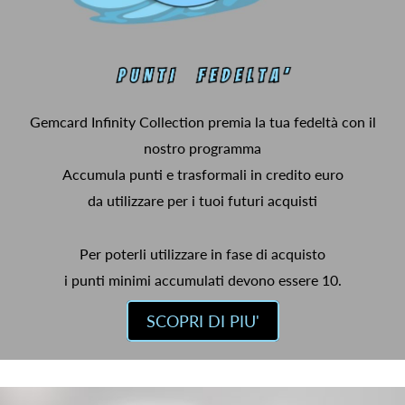
Gemcard Infinity Collection premia la tua fedeltà con il
nostro programma
Accumula punti e trasformali in credito euro
da utilizzare per i tuoi futuri acquisti
Per poterli utilizzare in fase di acquisto
i punti minimi accumulati devono essere 10.
SCOPRI DI PIU'