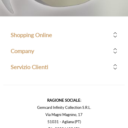
Shopping Online
Company
Servizio Clienti
RAGIONE SOCIALE:
Gemcard Infinity Collection S.R.L.
Via Magni Magnino, 17
51031 - Agliana (PT)