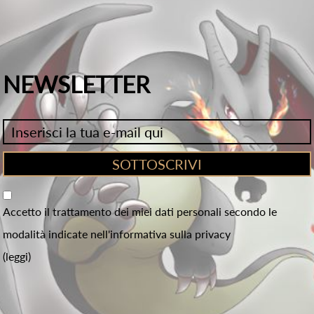
NEWSLETTER
Accetto il trattamento dei miei dati personali secondo le
modalità indicate nell'informativa sulla privacy
(leggi)