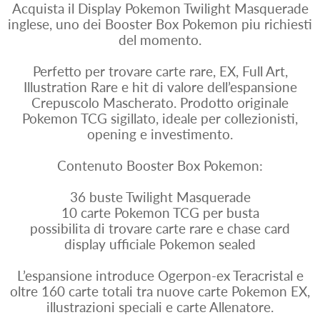
Acquista il Display Pokemon Twilight Masquerade
inglese, uno dei Booster Box Pokemon piu richiesti
del momento.
Perfetto per trovare carte rare, EX, Full Art,
Illustration Rare e hit di valore dell’espansione
Crepuscolo Mascherato. Prodotto originale
Pokemon TCG sigillato, ideale per collezionisti,
opening e investimento.
Contenuto Booster Box Pokemon:
36 buste Twilight Masquerade
10 carte Pokemon TCG per busta
possibilita di trovare carte rare e chase card
display ufficiale Pokemon sealed
L’espansione introduce Ogerpon-ex Teracristal e
oltre 160 carte totali tra nuove carte Pokemon EX,
illustrazioni speciali e carte Allenatore.