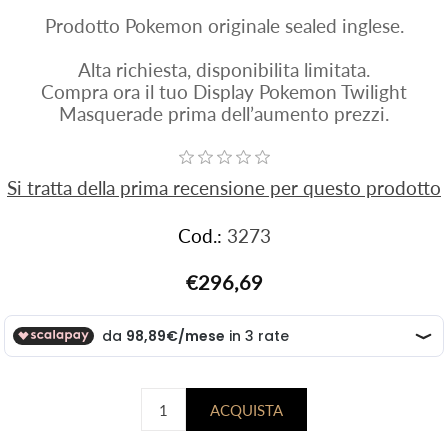
Prodotto Pokemon originale sealed inglese.
Alta richiesta, disponibilita limitata.
Compra ora il tuo Display Pokemon Twilight
Masquerade prima dell’aumento prezzi.
Si tratta della prima recensione per questo prodotto
Cod.:
3273
€296,69