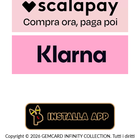
Copyright © 2026 GEMCARD INFINITY COLLECTION. Tutti i diritti