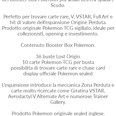
Scudo.
Perfetto per trovare carte rare, V, VSTAR, Full Art e
hit di valore dell’espansione Origine Perduta.
Prodotto originale Pokemon TCG sigillato, ideale per
collezionisti, opening e investimento.
Contenuto Booster Box Pokemon:
36 buste Lost Origin
10 carte Pokemon TCG per busta
possibilita di trovare carte rare e chase card
display ufficiale Pokemon sealed
L’espansione introduce la meccanica Zona Perduta e
carte molto ricercate come Giratina VSTAR,
Aerodactyl V Alternate Art e numerose Trainer
Gallery.
Prodotto Pokemon originale sealed inglese.