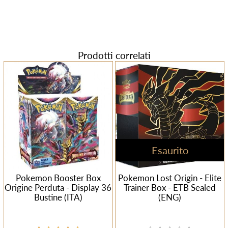
Prodotti correlati
Esaurito
Pokemon Booster Box
Pokemon Lost Origin - Elite
Origine Perduta - Display 36
Trainer Box - ETB Sealed
Bustine (ITA)
(ENG)