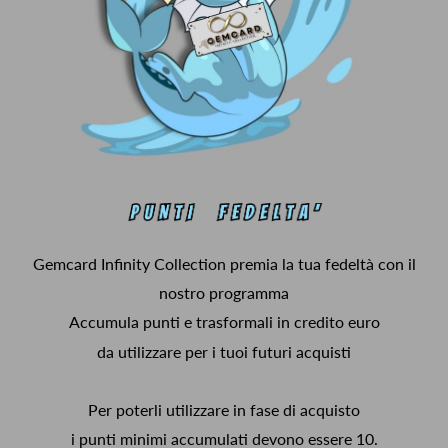
Gemcard Infinity Collection premia la tua fedeltà con il
nostro programma
Accumula punti e trasformali in credito euro
da utilizzare per i tuoi futuri acquisti
Per poterli utilizzare in fase di acquisto
i punti minimi accumulati devono essere 10.