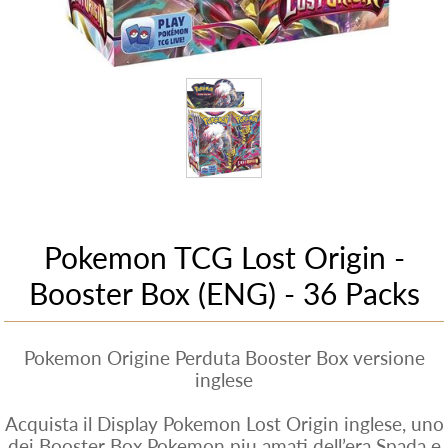
Pokemon TCG Lost Origin -
Booster Box (ENG) - 36 Packs
Pokemon Origine Perduta Booster Box versione
inglese
Acquista il Display Pokemon Lost Origin inglese, uno
dei Booster Box Pokemon piu amati dell’era Spada e