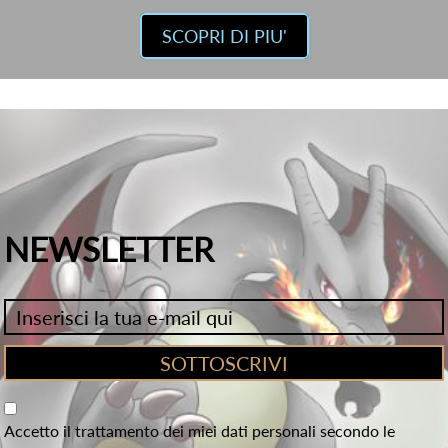
SCOPRI DI PIU'
NEWSLETTER
Accetto il trattamento dei miei dati personali secondo le