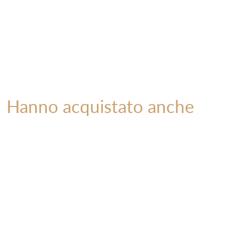
Hanno acquistato anche