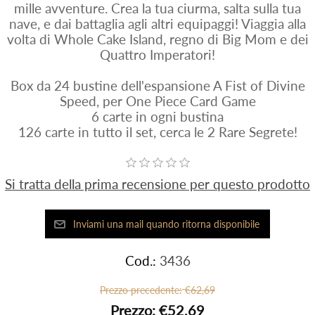
mille avventure. Crea la tua ciurma, salta sulla tua
nave, e dai battaglia agli altri equipaggi! Viaggia alla
volta di Whole Cake Island, regno di Big Mom e dei
Quattro Imperatori!
Box da 24 bustine dell'espansione A Fist of Divine
Speed, per One Piece Card Game
6 carte in ogni bustina
126 carte in tutto il set, cerca le 2 Rare Segrete!
Si tratta della prima recensione per questo prodotto
Cod.:
3436
Prezzo precedente:
€62,69
Prezzo:
€52,69