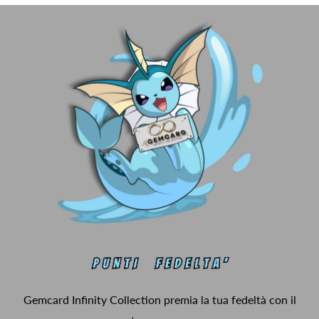
Gemcard Infinity Collection premia la tua fedeltà con il