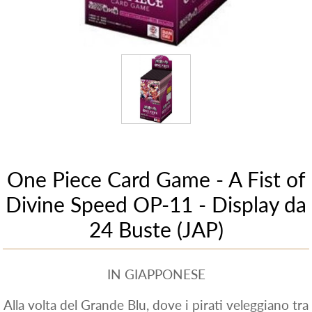
One Piece Card Game - A Fist of
Divine Speed OP-11 - Display da
24 Buste (JAP)
IN GIAPPONESE
Alla volta del Grande Blu, dove i pirati veleggiano tra