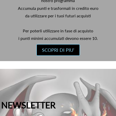
nostro programma
Accumula punti e trasformali in credito euro
da utilizzare per i tuoi futuri acquisti
Per poterli utilizzare in fase di acquisto
i punti minimi accumulati devono essere 10.
SCOPRI DI PIU'
NEWSLETTER