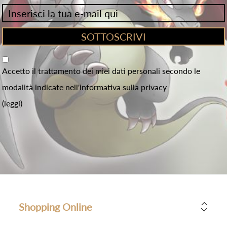
Accetto il trattamento dei miei dati personali secondo le
modalità indicate nell'informativa sulla privacy
(leggi)
Shopping Online