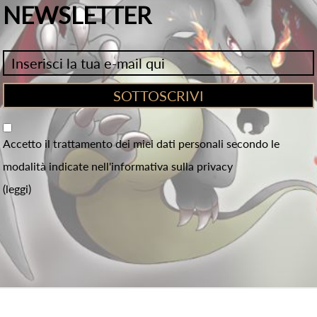
NEWSLETTER
Accetto il trattamento dei miei dati personali secondo le
modalità indicate nell'informativa sulla privacy
(leggi)