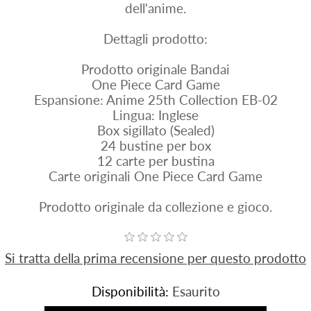
dell'anime.
Dettagli prodotto:
Prodotto originale Bandai
One Piece Card Game
Espansione: Anime 25th Collection EB-02
Lingua: Inglese
Box sigillato (Sealed)
24 bustine per box
12 carte per bustina
Carte originali One Piece Card Game
Prodotto originale da collezione e gioco.
Si tratta della prima recensione per questo prodotto
Disponibilità:
Esaurito