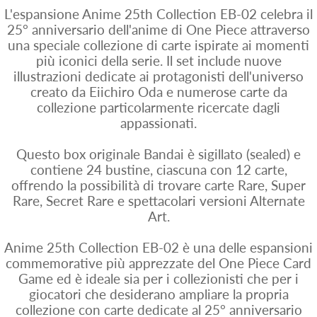
L'espansione Anime 25th Collection EB-02 celebra il
25° anniversario dell'anime di One Piece attraverso
una speciale collezione di carte ispirate ai momenti
più iconici della serie. Il set include nuove
illustrazioni dedicate ai protagonisti dell'universo
creato da Eiichiro Oda e numerose carte da
collezione particolarmente ricercate dagli
appassionati.
Questo box originale Bandai è sigillato (sealed) e
contiene 24 bustine, ciascuna con 12 carte,
offrendo la possibilità di trovare carte Rare, Super
Rare, Secret Rare e spettacolari versioni Alternate
Art.
Anime 25th Collection EB-02 è una delle espansioni
commemorative più apprezzate del One Piece Card
Game ed è ideale sia per i collezionisti che per i
giocatori che desiderano ampliare la propria
collezione con carte dedicate al 25° anniversario