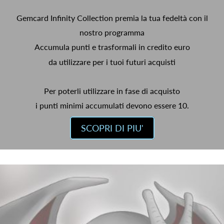
Gemcard Infinity Collection premia la tua fedeltà con il
nostro programma
Accumula punti e trasformali in credito euro
da utilizzare per i tuoi futuri acquisti
Per poterli utilizzare in fase di acquisto
i punti minimi accumulati devono essere 10.
SCOPRI DI PIU'