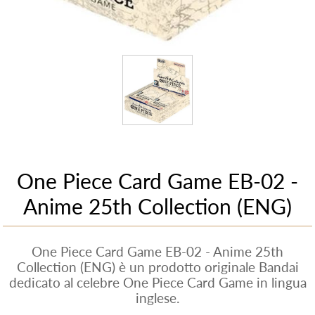
One Piece Card Game EB-02 -
Anime 25th Collection (ENG)
One Piece Card Game EB-02 - Anime 25th
Collection (ENG) è un prodotto originale Bandai
dedicato al celebre One Piece Card Game in lingua
inglese.