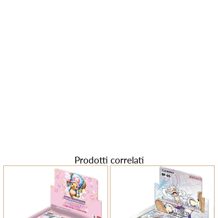
Prodotti correlati