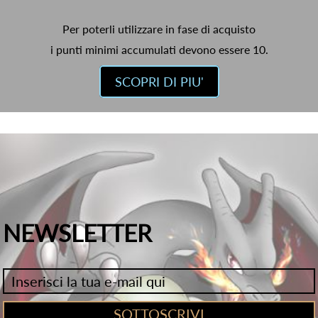
Per poterli utilizzare in fase di acquisto
i punti minimi accumulati devono essere 10.
SCOPRI DI PIU'
NEWSLETTER