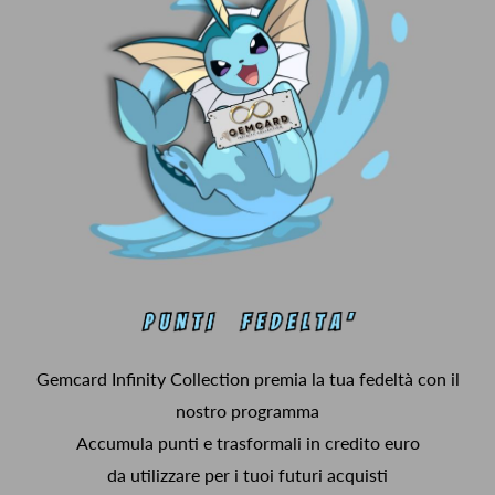
Gemcard Infinity Collection premia la tua fedeltà con il
nostro programma
Accumula punti e trasformali in credito euro
da utilizzare per i tuoi futuri acquisti