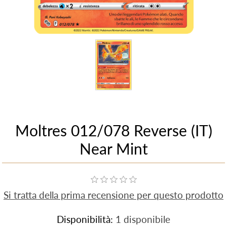
Moltres 012/078 Reverse (IT)
Near Mint
Si tratta della prima recensione per questo prodotto
Disponibilità:
1 disponibile