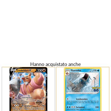
Hanno acquistato anche