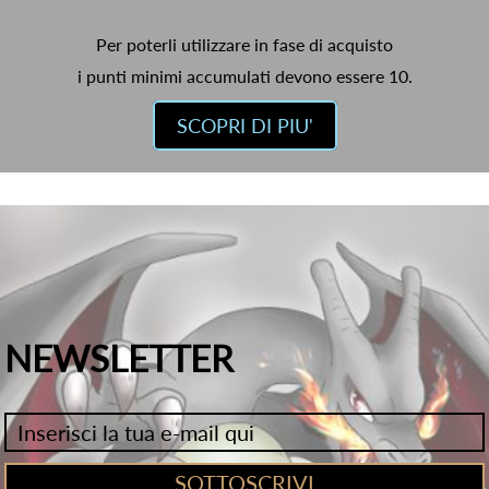
Per poterli utilizzare in fase di acquisto
i punti minimi accumulati devono essere 10.
SCOPRI DI PIU'
NEWSLETTER