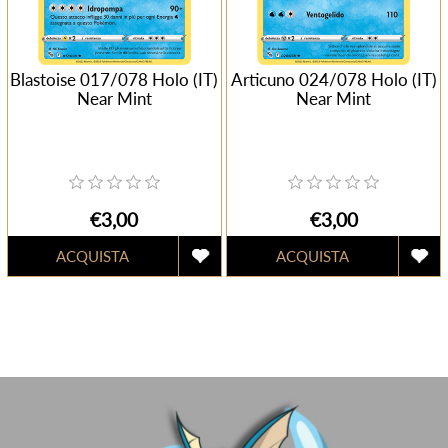
Blastoise 017/078 Holo (IT)
Articuno 024/078 Holo (IT)
Near Mint
Near Mint
€3,00
€3,00