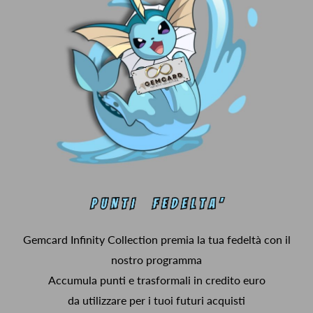
Gemcard Infinity Collection premia la tua fedeltà con il
nostro programma
Accumula punti e trasformali in credito euro
da utilizzare per i tuoi futuri acquisti