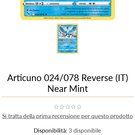
Articuno 024/078 Reverse (IT)
Near Mint
Si tratta della prima recensione per questo prodotto
Disponibilità:
3 disponibile