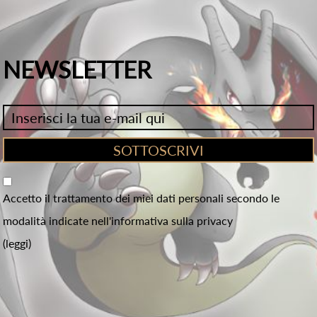
NEWSLETTER
Accetto il trattamento dei miei dati personali secondo le
modalità indicate nell'informativa sulla privacy
(leggi)