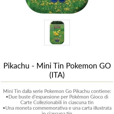
Pikachu - Mini Tin Pokemon GO
(ITA)
Mini Tin dalla serie Pokemon Go Pikachu contiene:
•Due buste d'espansione per Pokémon Gioco di
Carte Collezionabili in ciascuna tin
•Una moneta commemorativa e una carta illustrata
in ciascuna tin