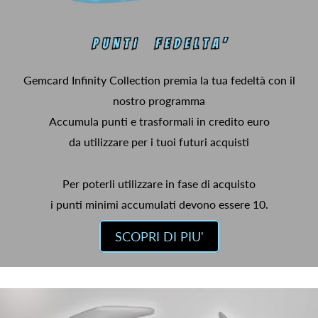
Gemcard Infinity Collection premia la tua fedeltà con il
nostro programma
Accumula punti e trasformali in credito euro
da utilizzare per i tuoi futuri acquisti
Per poterli utilizzare in fase di acquisto
i punti minimi accumulati devono essere 10.
SCOPRI DI PIU'