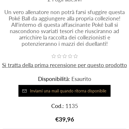
Un vero allenatore non potrà farsi sfuggire questa
Poké Ball da aggiungere alla propria collezione!
All'interno di questa affascinante Poké ball si
nascondono svariati tesori che riusciranno ad
arricchire la raccolta dei collezionisti e
potenzieranno i mazzi dei duellanti!
Si tratta della prima recensione per questo prodotto
Disponibilità:
Esaurito
Cod.:
1135
€39,96