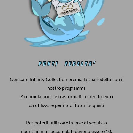
Gemcard Infinity Collection premia la tua fedeltà con il
nostro programma
Accumula punti e trasformali in credito euro
da utilizzare per i tuoi futuri acquisti
Per poterli utilizzare in fase di acquisto
i punti minimi accumulati devono essere 10.