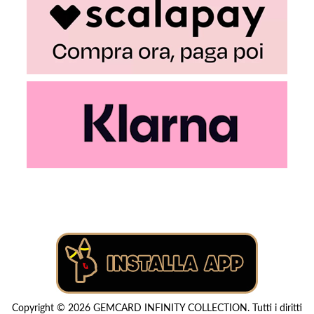
Copyright © 2026 GEMCARD INFINITY COLLECTION. Tutti i diritti