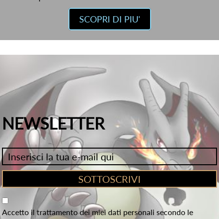
SCOPRI DI PIU'
NEWSLETTER
Accetto il trattamento dei miei dati personali secondo le