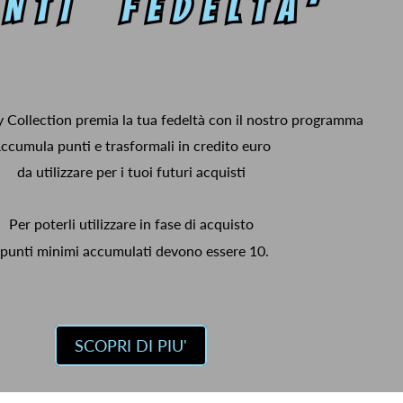
y Collection premia la tua fedeltà con il nostro programma
ccumula punti e trasformali in credito euro
da utilizzare per i tuoi futuri acquisti
Per poterli utilizzare in fase di acquisto
 punti minimi accumulati devono essere 10.
SCOPRI DI PIU'