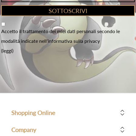
Accetto il trattamento dei miei dati personali secondo le
modalità indicate nell'informativa sulla privacy
(leggi)
Shopping Online
Company