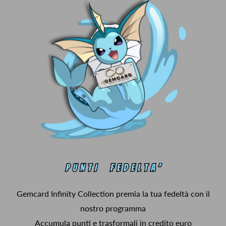
Gemcard Infinity Collection premia la tua fedeltà con il
nostro programma
Accumula punti e trasformali in credito euro