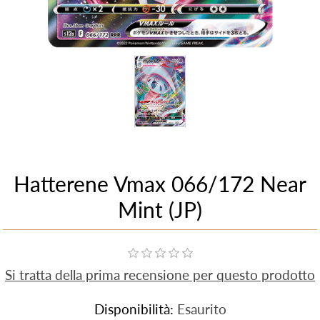
Hatterene Vmax 066/172 Near
Mint (JP)
Si tratta della prima recensione per questo prodotto
Disponibilità:
Esaurito