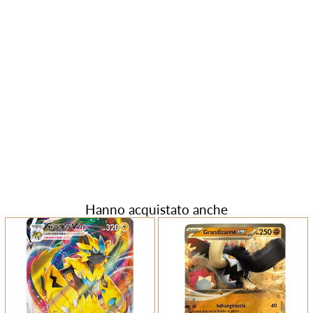
Hanno acquistato anche