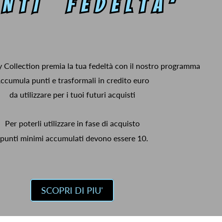
y Collection premia la tua fedeltà con il nostro programma
ccumula punti e trasformali in credito euro
da utilizzare per i tuoi futuri acquisti
Per poterli utilizzare in fase di acquisto
 punti minimi accumulati devono essere 10.
SCOPRI DI PIU'