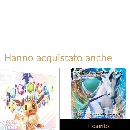
Hanno acquistato anche
Esaurito