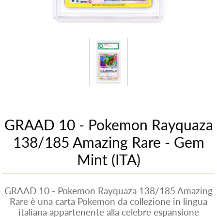
GRAAD 10 - Pokemon Rayquaza
138/185 Amazing Rare - Gem
Mint (ITA)
GRAAD 10 - Pokemon Rayquaza 138/185 Amazing
Rare è una carta Pokemon da collezione in lingua
italiana appartenente alla celebre espansione