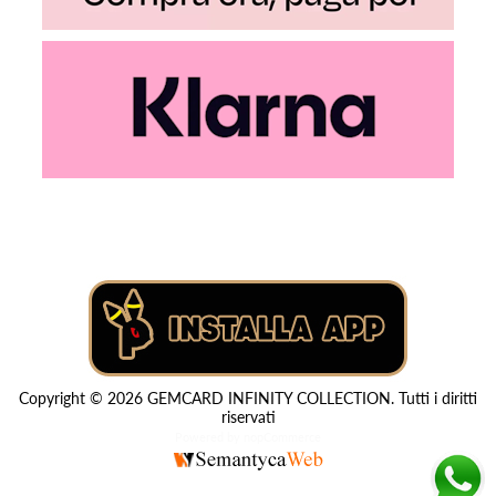
Copyright © 2026 GEMCARD INFINITY COLLECTION. Tutti i diritti
riservati
Powered by
nopCommerce