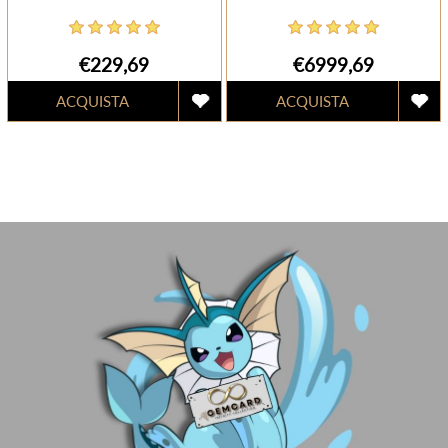
€229,69
€6999,69