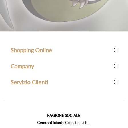
Shopping Online
Company
Servizio Clienti
RAGIONE SOCIALE:
Gemcard Infinity Collection S.R.L.