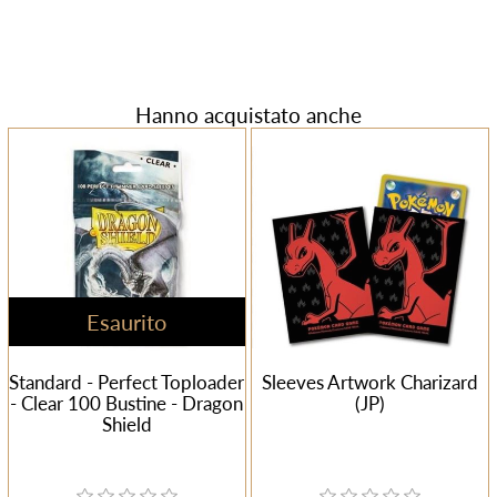
Hanno acquistato anche
Esaurito
Standard - Perfect Toploader
Sleeves Artwork Charizard
- Clear 100 Bustine - Dragon
(JP)
Shield