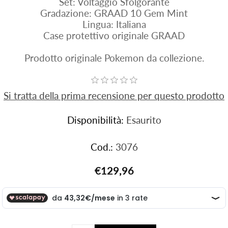
Set: Voltaggio Sfolgorante
Gradazione: GRAAD 10 Gem Mint
Lingua: Italiana
Case protettivo originale GRAAD
Prodotto originale Pokemon da collezione.
Si tratta della prima recensione per questo prodotto
Disponibilità:
Esaurito
Cod.:
3076
€129,96