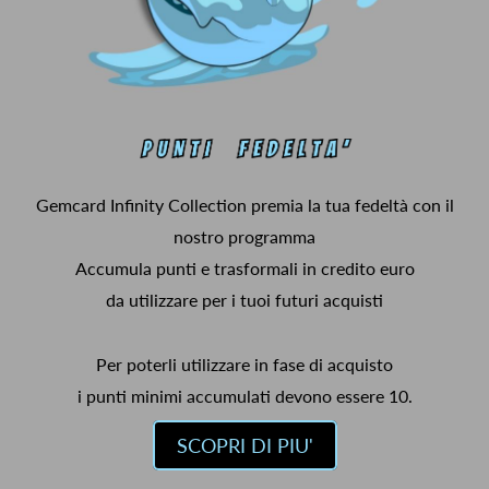
Gemcard Infinity Collection premia la tua fedeltà con il
nostro programma
Accumula punti e trasformali in credito euro
da utilizzare per i tuoi futuri acquisti
Per poterli utilizzare in fase di acquisto
i punti minimi accumulati devono essere 10.
SCOPRI DI PIU'