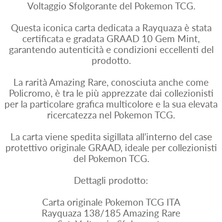
Voltaggio Sfolgorante del Pokemon TCG.
Questa iconica carta dedicata a Rayquaza è stata
certificata e gradata GRAAD 10 Gem Mint,
garantendo autenticità e condizioni eccellenti del
prodotto.
La rarità Amazing Rare, conosciuta anche come
Policromo, è tra le più apprezzate dai collezionisti
per la particolare grafica multicolore e la sua elevata
ricercatezza nel Pokemon TCG.
La carta viene spedita sigillata all’interno del case
protettivo originale GRAAD, ideale per collezionisti
del Pokemon TCG.
Dettagli prodotto:
Carta originale Pokemon TCG ITA
Rayquaza 138/185 Amazing Rare