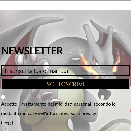
NEWSLETTER
Accetto il trattamento dei miei dati personali secondo le
modalità indicate nell'informativa sulla privacy
(leggi)