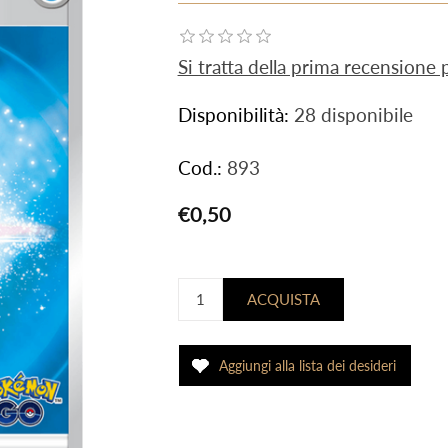
Si tratta della prima recensione
Disponibilità:
28 disponibile
Cod.:
893
€0,50