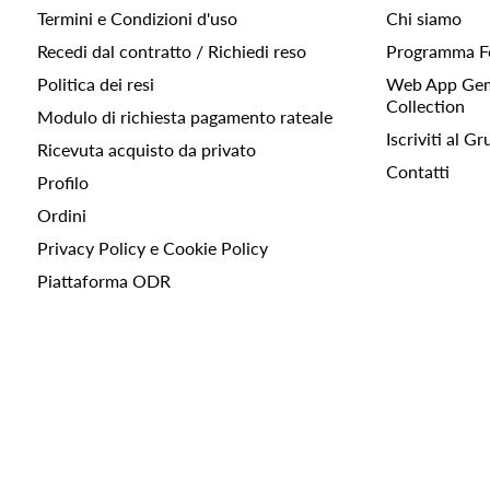
Termini e Condizioni d'uso
Chi siamo
Recedi dal contratto / Richiedi reso
Programma F
Politica dei resi
Web App Gemc
Collection
Modulo di richiesta pagamento rateale
Iscriviti al 
Ricevuta acquisto da privato
Contatti
Profilo
Ordini
Privacy Policy e Cookie Policy
Piattaforma ODR