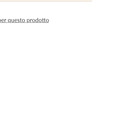
 per questo prodotto