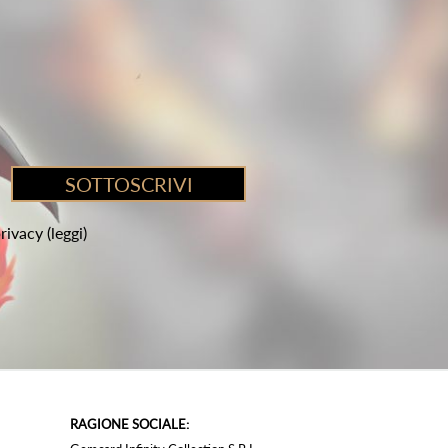
privacy
(leggi)
RAGIONE SOCIALE: