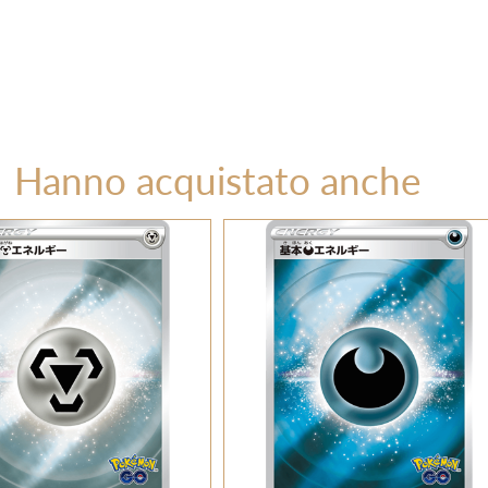
Hanno acquistato anche