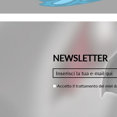
NEWSLETTER
Accetto il trattamento dei miei d