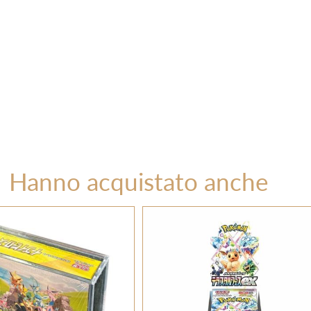
Hanno acquistato anche