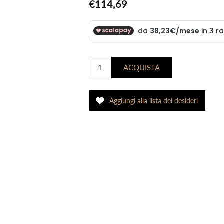
€114,69