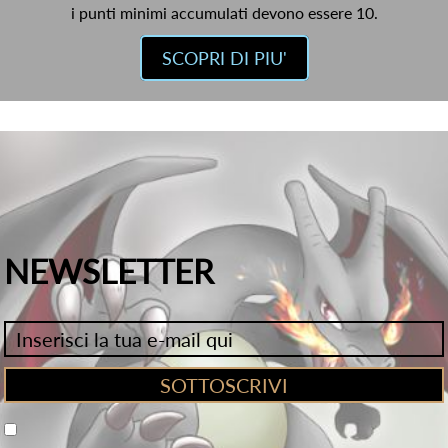
i punti minimi accumulati devono essere 10.
SCOPRI DI PIU'
NEWSLETTER