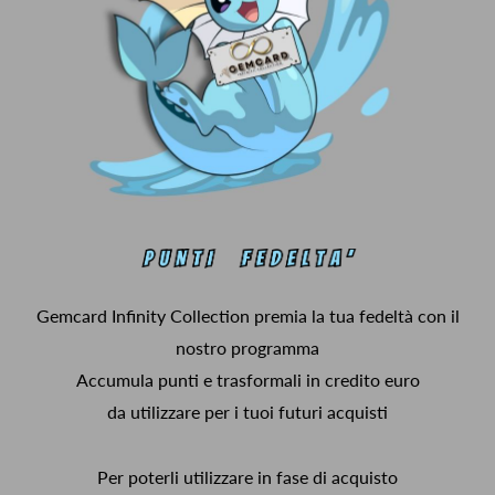
Gemcard Infinity Collection premia la tua fedeltà con il
nostro programma
Accumula punti e trasformali in credito euro
da utilizzare per i tuoi futuri acquisti
Per poterli utilizzare in fase di acquisto