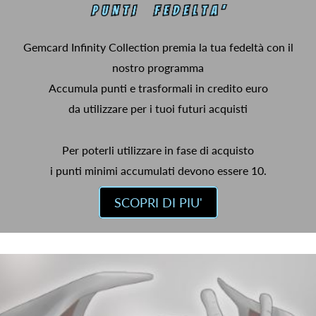
Gemcard Infinity Collection premia la tua fedeltà con il
nostro programma
Accumula punti e trasformali in credito euro
da utilizzare per i tuoi futuri acquisti
Per poterli utilizzare in fase di acquisto
i punti minimi accumulati devono essere 10.
SCOPRI DI PIU'