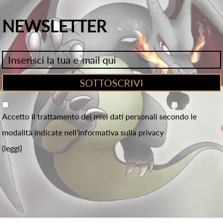
NEWSLETTER
Accetto il trattamento dei miei dati personali secondo le
modalità indicate nell'informativa sulla privacy
(leggi)