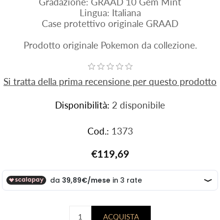
Gradazione: GRAAD 10 Gem Mint
Lingua: Italiana
Case protettivo originale GRAAD
Prodotto originale Pokemon da collezione.
Si tratta della prima recensione per questo prodotto
Disponibilità:
2 disponibile
Cod.:
1373
€119,69