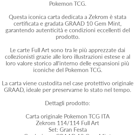
Pokemon TCG.
Questa iconica carta dedicata a Zekrom è stata
certificata e gradata GRAAD 10 Gem Mint,
garantendo autenticità e condizioni eccellenti del
prodotto.
Le carte Full Art sono tra le più apprezzate dai
collezionisti grazie alle loro illustrazioni estese e al
loro valore storico all'interno delle espansioni più
iconiche del Pokemon TCG.
La carta viene custodita nel case protettivo originale
GRAAD, ideale per preservarne lo stato nel tempo.
Dettagli prodotto:
Carta originale Pokemon TCG ITA
Zekrom 114/114 Full Art
Set: Gran Festa