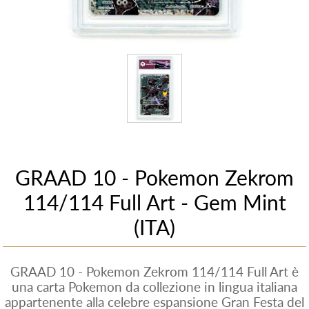
GRAAD 10 - Pokemon Zekrom
114/114 Full Art - Gem Mint
(ITA)
GRAAD 10 - Pokemon Zekrom 114/114 Full Art è
una carta Pokemon da collezione in lingua italiana
appartenente alla celebre espansione Gran Festa del