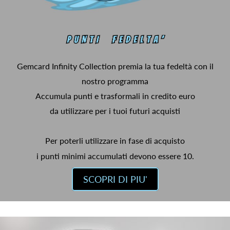
Gemcard Infinity Collection premia la tua fedeltà con il
nostro programma
Accumula punti e trasformali in credito euro
da utilizzare per i tuoi futuri acquisti
Per poterli utilizzare in fase di acquisto
i punti minimi accumulati devono essere 10.
SCOPRI DI PIU'