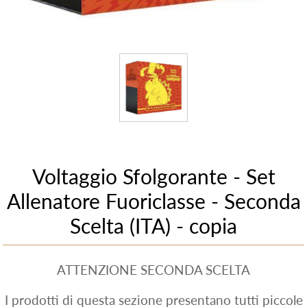
Voltaggio Sfolgorante - Set
Allenatore Fuoriclasse - Seconda
Scelta (ITA) - copia
ATTENZIONE SECONDA SCELTA
I prodotti di questa sezione presentano tutti piccole