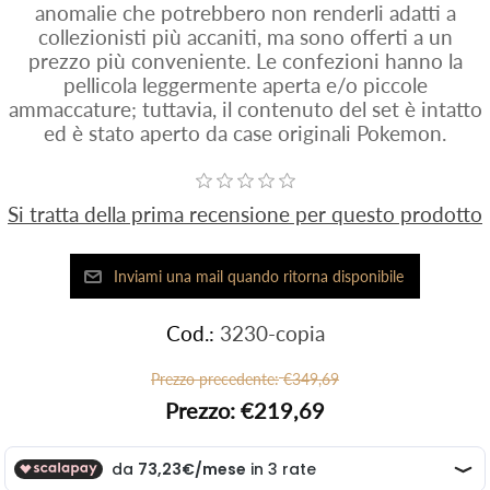
anomalie che potrebbero non renderli adatti a
collezionisti più accaniti, ma sono offerti a un
prezzo più conveniente. Le confezioni hanno la
pellicola leggermente aperta e/o piccole
ammaccature; tuttavia, il contenuto del set è intatto
ed è stato aperto da case originali Pokemon.
Si tratta della prima recensione per questo prodotto
Cod.:
3230-copia
Prezzo precedente:
€349,69
Prezzo:
€219,69