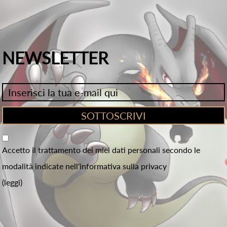
NEWSLETTER
Accetto il trattamento dei miei dati personali secondo le
modalità indicate nell'informativa sulla privacy
(leggi)