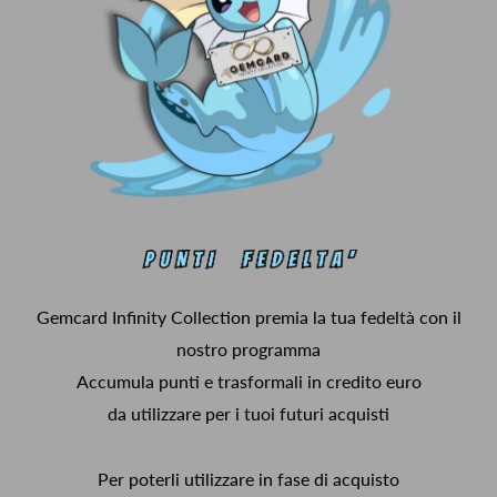
Gemcard Infinity Collection premia la tua fedeltà con il
nostro programma
Accumula punti e trasformali in credito euro
da utilizzare per i tuoi futuri acquisti
Per poterli utilizzare in fase di acquisto