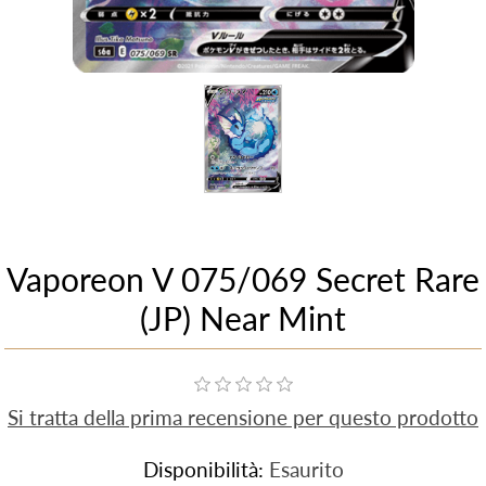
Vaporeon V 075/069 Secret Rare
(JP) Near Mint
Si tratta della prima recensione per questo prodotto
Disponibilità:
Esaurito