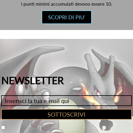
i punti minimi accumulati devono essere 10.
SCOPRI DI PIU'
NEWSLETTER