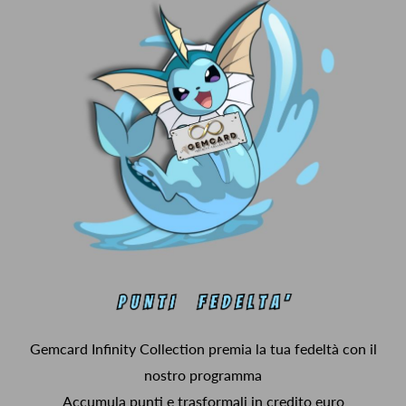
Gemcard Infinity Collection premia la tua fedeltà con il
nostro programma
Accumula punti e trasformali in credito euro