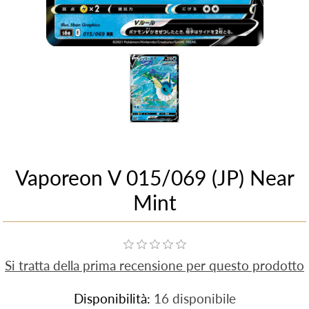
Vaporeon V 015/069 (JP) Near
Mint
Si tratta della prima recensione per questo prodotto
Disponibilità:
16 disponibile