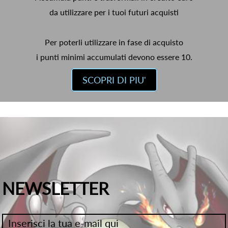
da utilizzare per i tuoi futuri acquisti
Per poterli utilizzare in fase di acquisto
i punti minimi accumulati devono essere 10.
SCOPRI DI PIU'
NEWSLETTER