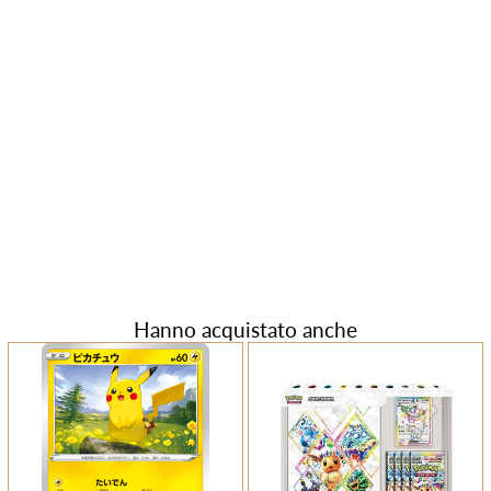
Hanno acquistato anche