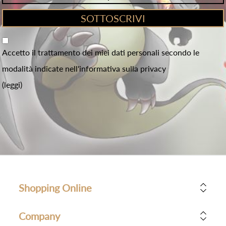
Accetto il trattamento dei miei dati personali secondo le
modalità indicate nell'informativa sulla privacy
(leggi)
Shopping Online
Company