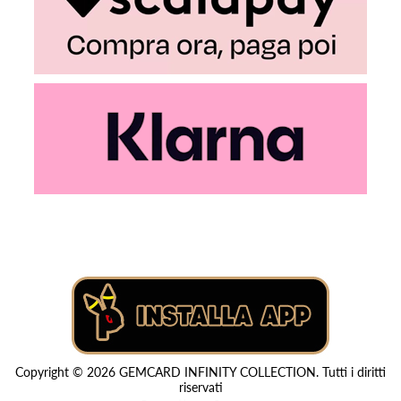
Copyright © 2026 GEMCARD INFINITY COLLECTION. Tutti i diritti
riservati