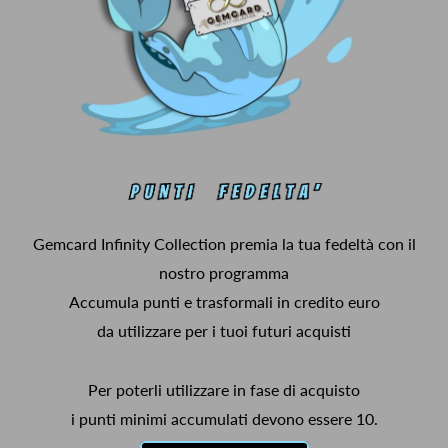
Gemcard Infinity Collection premia la tua fedeltà con il
nostro programma
Accumula punti e trasformali in credito euro
da utilizzare per i tuoi futuri acquisti
Per poterli utilizzare in fase di acquisto
i punti minimi accumulati devono essere 10.