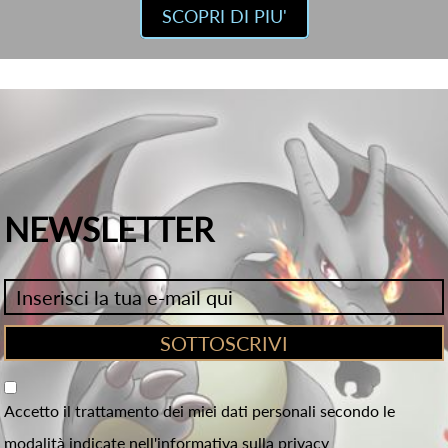
SCOPRI DI PIU'
NEWSLETTER
Accetto il trattamento dei miei dati personali secondo le
modalità indicate nell'informativa sulla privacy