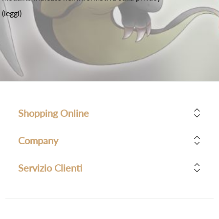
(leggi)
Shopping Online
Company
Servizio Clienti