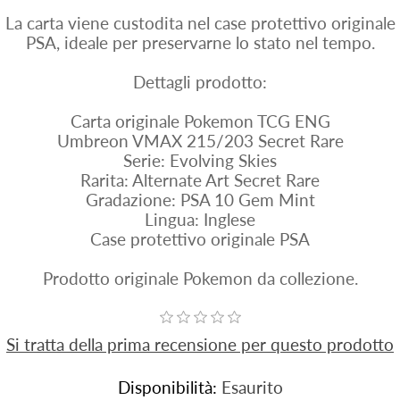
La carta viene custodita nel case protettivo originale
PSA, ideale per preservarne lo stato nel tempo.
Dettagli prodotto:
Carta originale Pokemon TCG ENG
Umbreon VMAX 215/203 Secret Rare
Serie: Evolving Skies
Rarita: Alternate Art Secret Rare
Gradazione: PSA 10 Gem Mint
Lingua: Inglese
Case protettivo originale PSA
Prodotto originale Pokemon da collezione.
Si tratta della prima recensione per questo prodotto
Disponibilità:
Esaurito