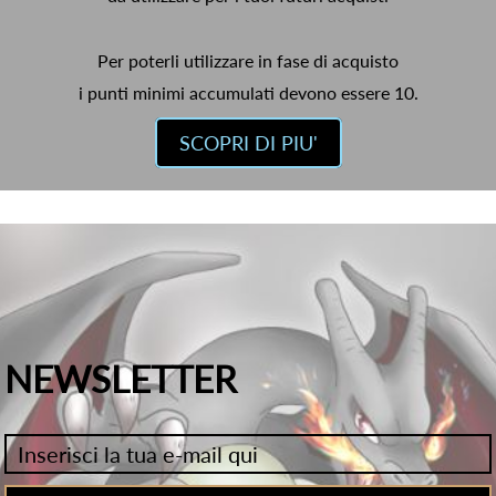
Per poterli utilizzare in fase di acquisto
i punti minimi accumulati devono essere 10.
SCOPRI DI PIU'
NEWSLETTER