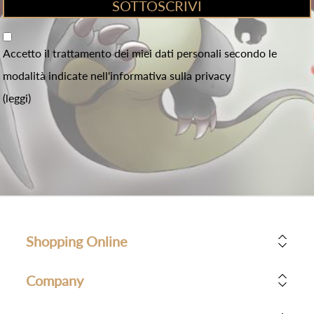
Accetto il trattamento dei miei dati personali secondo le
modalità indicate nell'informativa sulla privacy
(leggi)
Shopping Online
Company