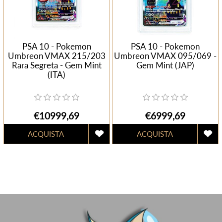
PSA 10 - Pokemon
PSA 10 - Pokemon
Umbreon VMAX 215/203
Umbreon VMAX 095/069 -
Rara Segreta - Gem Mint
Gem Mint (JAP)
(ITA)
€10999,69
€6999,69