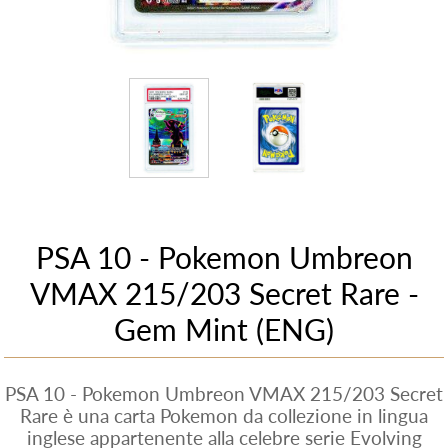
PSA 10 - Pokemon Umbreon
VMAX 215/203 Secret Rare -
Gem Mint (ENG)
PSA 10 - Pokemon Umbreon VMAX 215/203 Secret
Rare è una carta Pokemon da collezione in lingua
inglese appartenente alla celebre serie Evolving