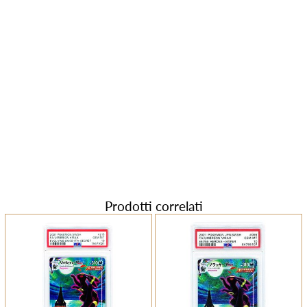
Prodotti correlati