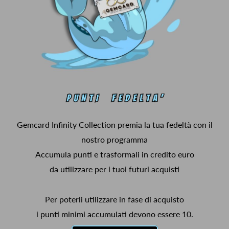
Gemcard Infinity Collection premia la tua fedeltà con il
nostro programma
Accumula punti e trasformali in credito euro
da utilizzare per i tuoi futuri acquisti
Per poterli utilizzare in fase di acquisto
i punti minimi accumulati devono essere 10.