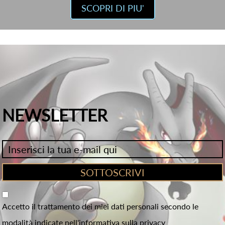
SCOPRI DI PIU'
NEWSLETTER
Accetto il trattamento dei miei dati personali secondo le
modalità indicate nell'informativa sulla privacy