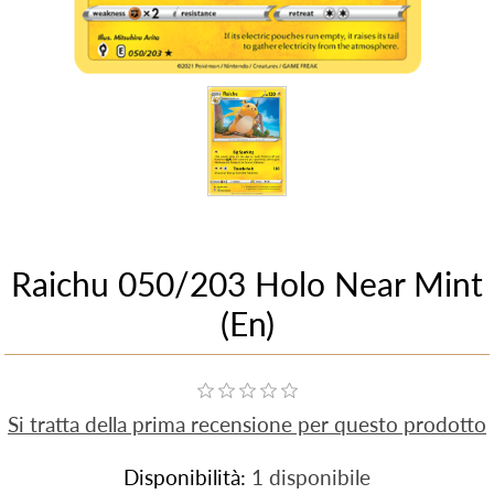
Raichu 050/203 Holo Near Mint
(En)
Si tratta della prima recensione per questo prodotto
Disponibilità:
1 disponibile