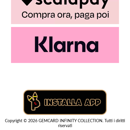
Copyright © 2026 GEMCARD INFINITY COLLECTION. Tutti i diritti
riservati