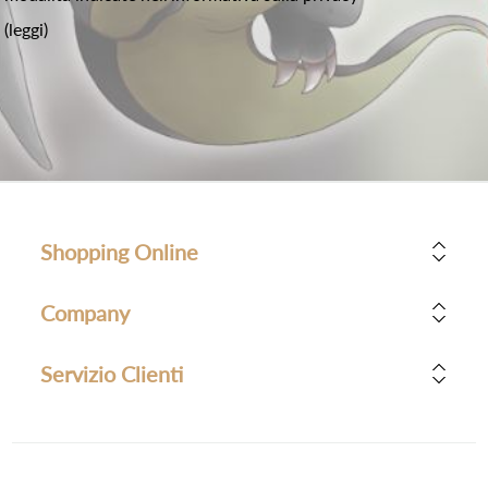
(leggi)
Shopping Online
Company
Servizio Clienti