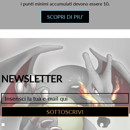
i punti minimi accumulati devono essere 10.
SCOPRI DI PIU'
NEWSLETTER