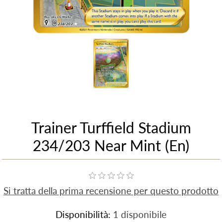
Trainer Turffield Stadium
234/203 Near Mint (En)
Si tratta della prima recensione per questo prodotto
Disponibilità:
1 disponibile