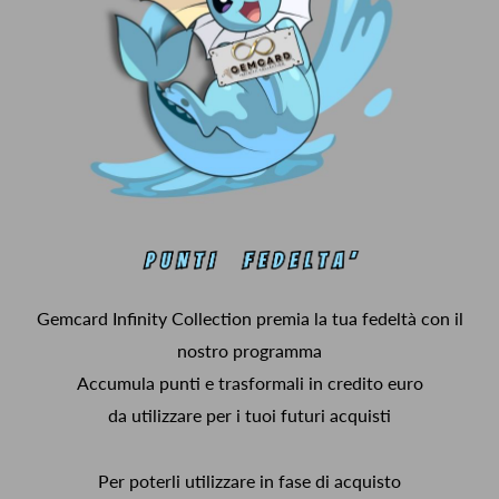
Gemcard Infinity Collection premia la tua fedeltà con il
nostro programma
Accumula punti e trasformali in credito euro
da utilizzare per i tuoi futuri acquisti
Per poterli utilizzare in fase di acquisto