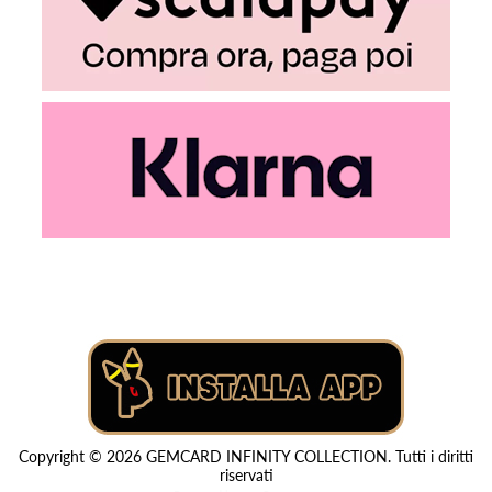
Copyright © 2026 GEMCARD INFINITY COLLECTION. Tutti i diritti
riservati