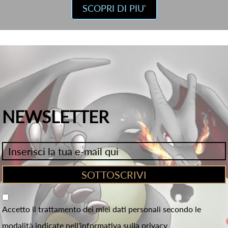
SCOPRI DI PIU'
NEWSLETTER
Accetto il trattamento dei miei dati personali secondo le
modalità indicate nell'informativa sulla privacy