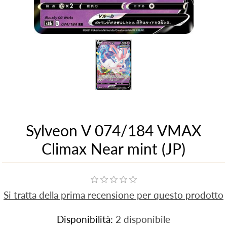
Sylveon V 074/184 VMAX
Climax Near mint (JP)
Si tratta della prima recensione per questo prodotto
Disponibilità:
2 disponibile