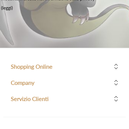
(leggi)
Shopping Online
Company
Servizio Clienti