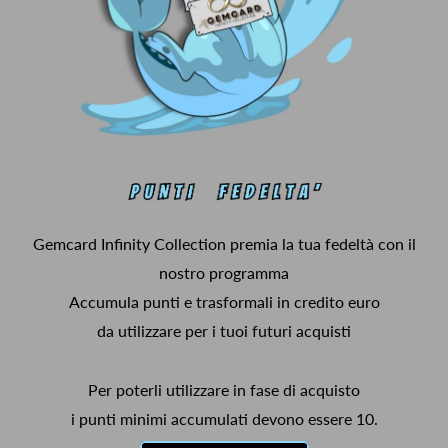
Gemcard Infinity Collection premia la tua fedeltà con il
nostro programma
Accumula punti e trasformali in credito euro
da utilizzare per i tuoi futuri acquisti
Per poterli utilizzare in fase di acquisto
i punti minimi accumulati devono essere 10.