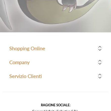
Shopping Online
Company
Servizio Clienti
RAGIONE SOCIALE: