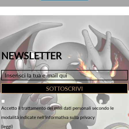
NEWSLETTER
Accetto il trattamento dei miei dati personali secondo le
modalità indicate nell'informativa sulla privacy
(leggi)