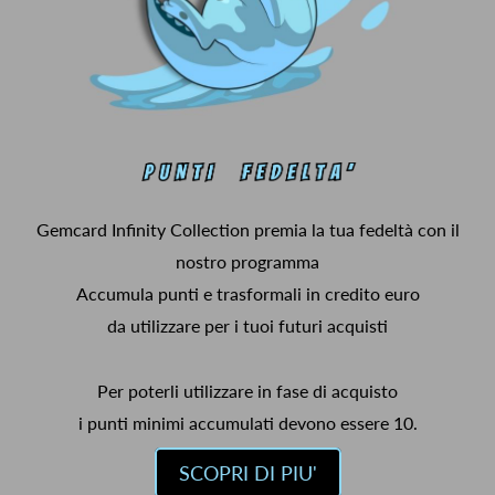
Gemcard Infinity Collection premia la tua fedeltà con il
nostro programma
Accumula punti e trasformali in credito euro
da utilizzare per i tuoi futuri acquisti
Per poterli utilizzare in fase di acquisto
i punti minimi accumulati devono essere 10.
SCOPRI DI PIU'