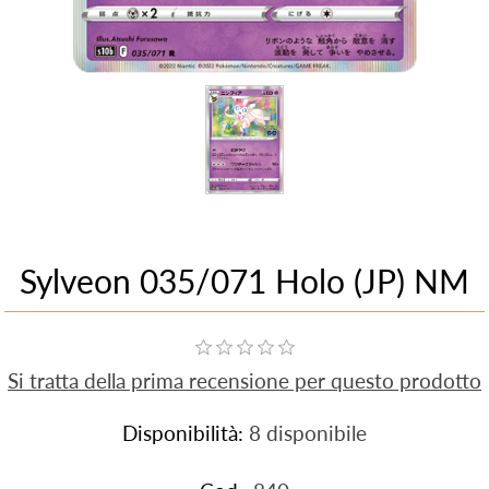
Sylveon 035/071 Holo (JP) NM
Si tratta della prima recensione per questo prodotto
Disponibilità:
8 disponibile