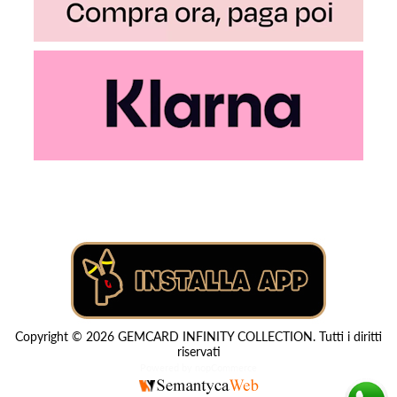
Copyright © 2026 GEMCARD INFINITY COLLECTION. Tutti i diritti
riservati
Powered by
nopCommerce