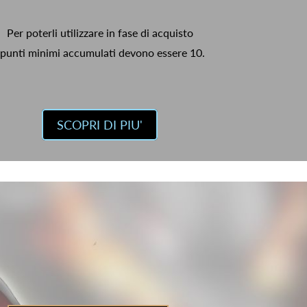
Per poterli utilizzare in fase di acquisto
 punti minimi accumulati devono essere 10.
SCOPRI DI PIU'