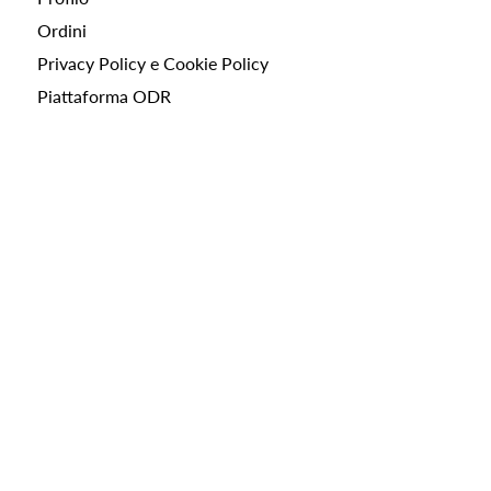
Ordini
Privacy Policy e Cookie Policy
Piattaforma ODR