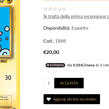
Si tratta della prima recensione
Disponibilità:
Esaurito
Cod.:
1868
€20,00