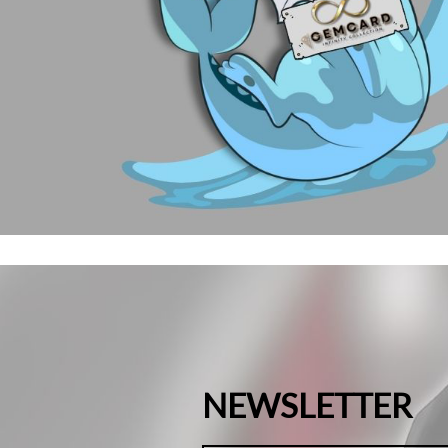
NEWSLETTER