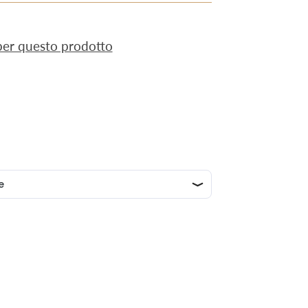
 per questo prodotto