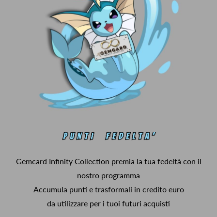
Gemcard Infinity Collection premia la tua fedeltà con il
nostro programma
Accumula punti e trasformali in credito euro
da utilizzare per i tuoi futuri acquisti