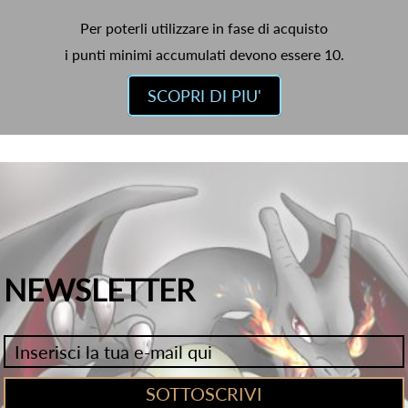
Per poterli utilizzare in fase di acquisto
i punti minimi accumulati devono essere 10.
SCOPRI DI PIU'
NEWSLETTER