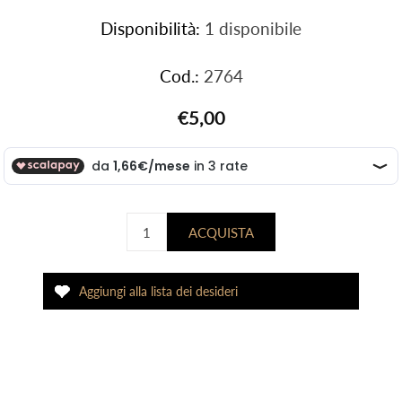
Disponibilità:
1 disponibile
Cod.:
2764
€5,00