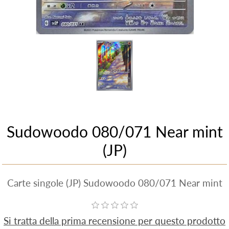
Sudowoodo 080/071 Near mint
(JP)
Carte singole (JP) Sudowoodo 080/071 Near mint
Si tratta della prima recensione per questo prodotto