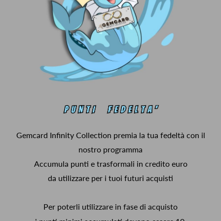
Gemcard Infinity Collection premia la tua fedeltà con il
nostro programma
Accumula punti e trasformali in credito euro
da utilizzare per i tuoi futuri acquisti
Per poterli utilizzare in fase di acquisto