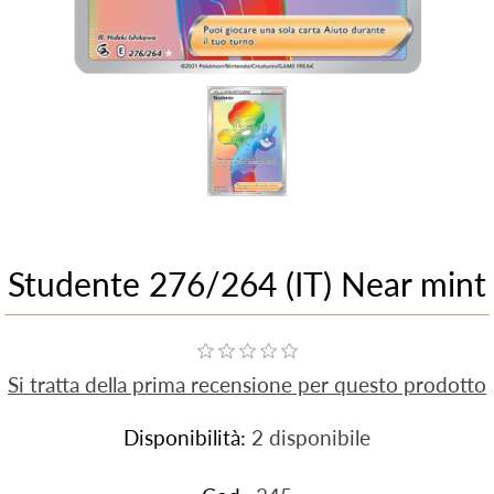
Studente 276/264 (IT) Near mint
Si tratta della prima recensione per questo prodotto
Disponibilità:
2 disponibile