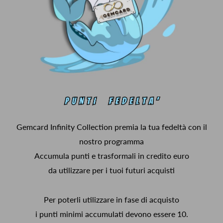
Gemcard Infinity Collection premia la tua fedeltà con il
nostro programma
Accumula punti e trasformali in credito euro
da utilizzare per i tuoi futuri acquisti
Per poterli utilizzare in fase di acquisto
i punti minimi accumulati devono essere 10.