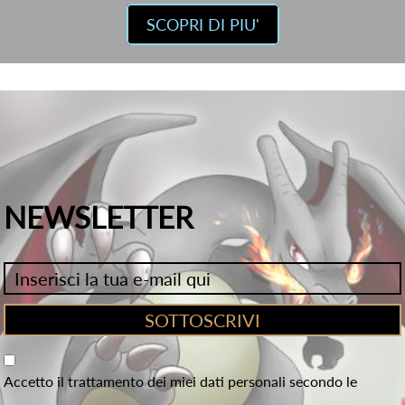
SCOPRI DI PIU'
NEWSLETTER
Accetto il trattamento dei miei dati personali secondo le