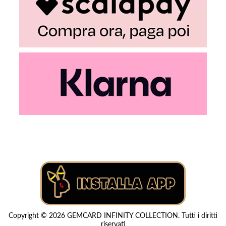
Copyright © 2026 GEMCARD INFINITY COLLECTION. Tutti i diritti
riservati