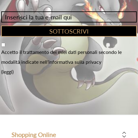
Accetto il trattamento dei miei dati personali secondo le
modalità indicate nell'informativa sulla privacy
(leggi)
Shopping Online