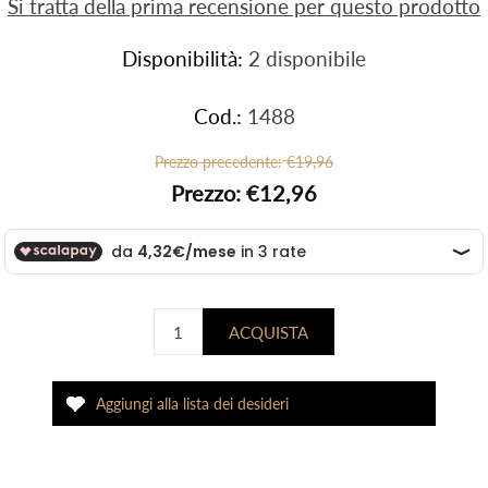
Si tratta della prima recensione per questo prodotto
Disponibilità:
2 disponibile
Cod.:
1488
Prezzo precedente:
€19,96
Prezzo:
€12,96