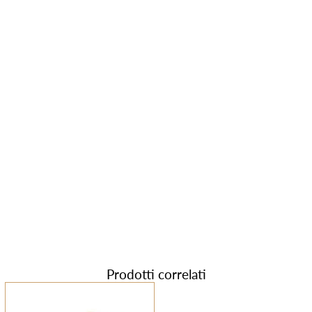
Prodotti correlati