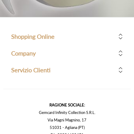
Shopping Online
Company
Servizio Clienti
RAGIONE SOCIALE:
Gemcard Infinity Collection S.R.L.
Via Magni Magnino, 17
51031 - Agliana (PT)