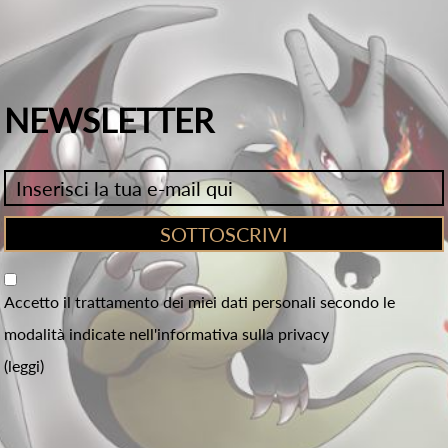
NEWSLETTER
Accetto il trattamento dei miei dati personali secondo le
modalità indicate nell'informativa sulla privacy
(leggi)