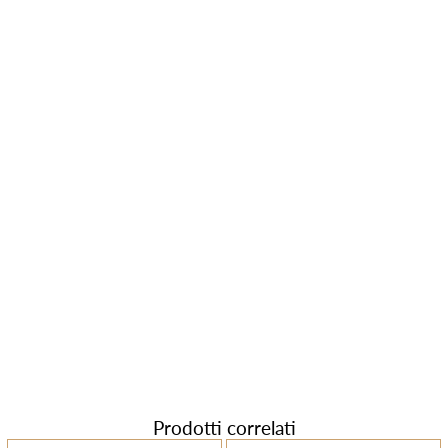
Prodotti correlati