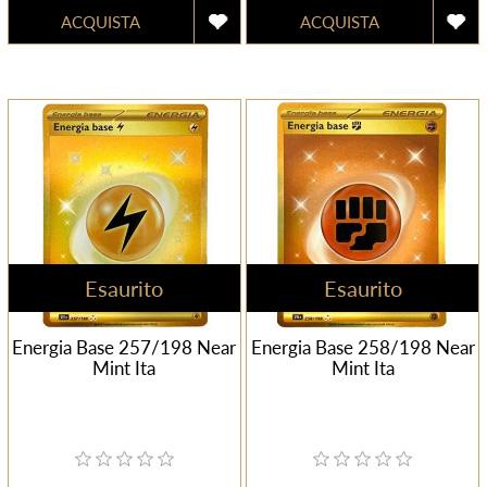
Esaurito
Esaurito
Energia Base 257/198 Near
Energia Base 258/198 Near
Mint Ita
Mint Ita