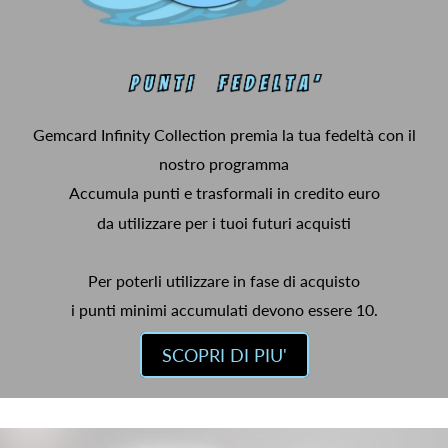
Gemcard Infinity Collection premia la tua fedeltà con il
nostro programma
Accumula punti e trasformali in credito euro
da utilizzare per i tuoi futuri acquisti
Per poterli utilizzare in fase di acquisto
i punti minimi accumulati devono essere 10.
SCOPRI DI PIU'