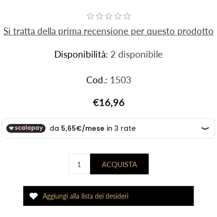
Si tratta della prima recensione per questo prodotto
Disponibilità:
2 disponibile
Cod.:
1503
€16,96