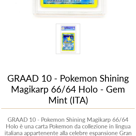
GRAAD 10 - Pokemon Shining
Magikarp 66/64 Holo - Gem
Mint (ITA)
GRAAD 10 - Pokemon Shining Magikarp 66/64
Holo è una carta Pokemon da collezione in lingua
italiana appartenente alla celebre espansione Gran