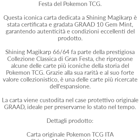
Festa del Pokemon TCG.
Questa iconica carta dedicata a Shining Magikarp è
stata certificata e gradata GRAAD 10 Gem Mint,
garantendo autenticità e condizioni eccellenti del
prodotto.
Shining Magikarp 66/64 fa parte della prestigiosa
Collezione Classica di Gran Festa, che ripropone
alcune delle carte più iconiche della storia del
Pokemon TCG. Grazie alla sua rarità e al suo forte
valore collezionistico, è una delle carte più ricercate
dell'espansione.
La carta viene custodita nel case protettivo originale
GRAAD, ideale per preservarne lo stato nel tempo.
Dettagli prodotto:
Carta originale Pokemon TCG ITA