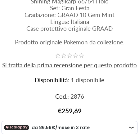
Shining Magikarp 66/64 Holo
Set: Gran Festa
Gradazione: GRAAD 10 Gem Mint
Lingua: Italiana
Case protettivo originale GRAAD
Prodotto originale Pokemon da collezione.
Si tratta della prima recensione per questo prodotto
Disponibilità:
1 disponibile
Cod.:
2876
€259,69