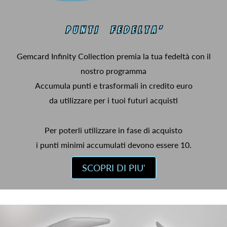
Gemcard Infinity Collection premia la tua fedeltà con il
nostro programma
Accumula punti e trasformali in credito euro
da utilizzare per i tuoi futuri acquisti
Per poterli utilizzare in fase di acquisto
i punti minimi accumulati devono essere 10.
SCOPRI DI PIU'