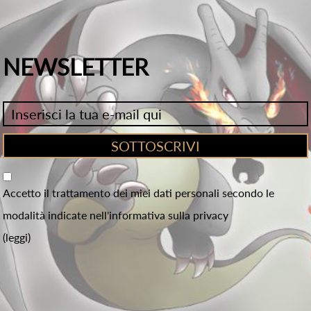
NEWSLETTER
Accetto il trattamento dei miei dati personali secondo le
modalità indicate nell'informativa sulla privacy
(leggi)